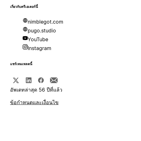
เกี่ยวกับครีเอเตอร์นี้
nimblegot.com
pugo.studio
YouTube
Instagram
แชร์เทมเพลตนี้
อัพเดทล่าสุด 56 ปีที่แล้ว
ข้อกำหนดและเงื่อนไข