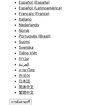
Español (España)
Español (Latinoamérica)
Français (France)
Italiano
Nederlands
Norsk
Português (Brasil)
Suomi
Svenska
Tiếng Việt
עברית
العربية
ภาษาไทย
한국어
日本語
简体中文
繁體中文
การตั้งค่าคุกกี้