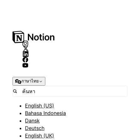
ภาษาไทย
English (US)
Bahasa Indonesia
Dansk
Deutsch
English (UK)