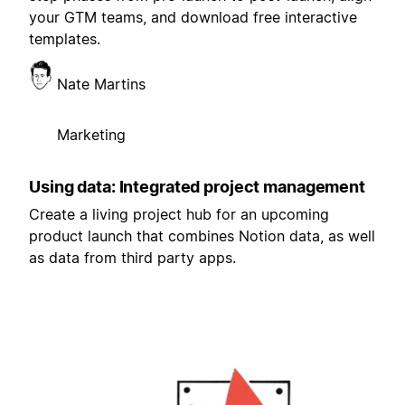
your GTM teams, and download free interactive
templates.
Nate Martins
Marketing
Using data: Integrated project management
Create a living project hub for an upcoming
product launch that combines Notion data, as well
as data from third party apps.