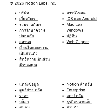
© 2026 Notion Labs, Inc.
บริษัท
ดาวน์โหลด
เกี่ยวกับเรา
iOS และ Android
ร่วมงานกับเรา
Mac และ
การรักษาความ
Windows
ปลอดภัย
ปฏิทิน
สถานะ
Web Clipper
เงื่อนไขและความ
เป็นส่วนตัว
สิทธิความเป็นส่วน
ตัวของคุณ
แหล่งข้อมูล
Notion สำหรับ
ศูนย์ช่วยเหลือ
Enterprise
ราคา
สตาร์ทอัพ
บล็อก
ธุรกิจขนาดเล็ก
ชุมชน
ส่วนตัว