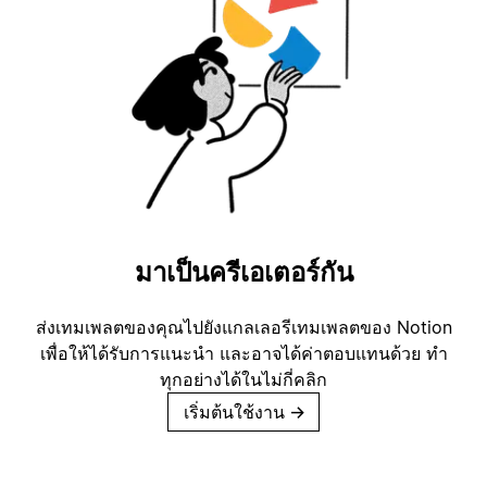
มาเป็นครีเอเตอร์กัน
ส่งเทมเพลตของคุณไปยังแกลเลอรีเทมเพลตของ Notion
เพื่อให้ได้รับการแนะนำ และอาจได้ค่าตอบแทนด้วย ทำ
ทุกอย่างได้ในไม่กี่คลิก
เริ่มต้นใช้งาน
→