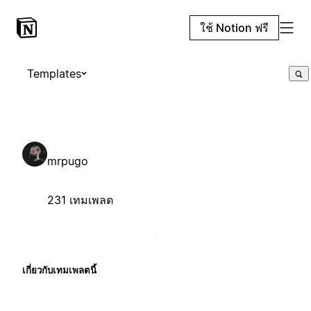
ใช้ Notion ฟรี
Templates
mrpugo
231 เทมเพลต
เกี่ยวกับเทมเพลตนี้