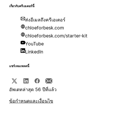
เกี่ยวกับครีเอเตอร์นี้
ส่งอีเมลถึงครีเอเตอร์
chloeforbesk.com
chloeforbesk.com/starter-kit
YouTube
LinkedIn
แชร์เทมเพลตนี้
อัพเดทล่าสุด 56 ปีที่แล้ว
ข้อกำหนดและเงื่อนไข