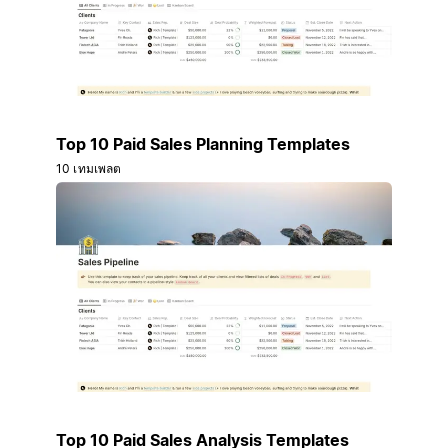
Top 10 Paid Sales Planning Templates
10 เทมเพลต
Top 10 Paid Sales Analysis Templates