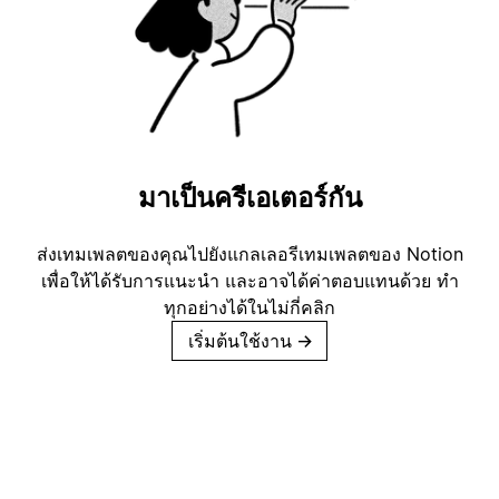
มาเป็นครีเอเตอร์กัน
ส่งเทมเพลตของคุณไปยังแกลเลอรีเทมเพลตของ Notion
เพื่อให้ได้รับการแนะนำ และอาจได้ค่าตอบแทนด้วย ทำ
ทุกอย่างได้ในไม่กี่คลิก
เริ่มต้นใช้งาน
→