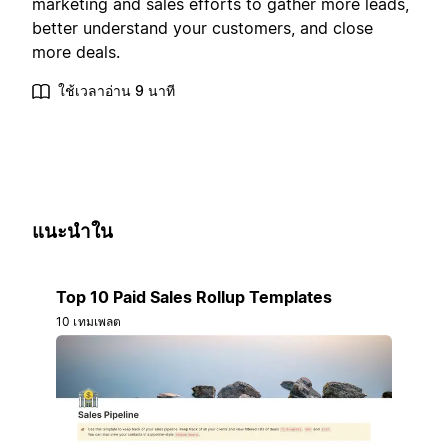
marketing and sales efforts to gather more leads,
better understand your customers, and close
more deals.
ใช้เวลาอ่าน 9 นาที
แนะนำใน
Top 10 Paid Sales Rollup Templates
10 เทมเพลต