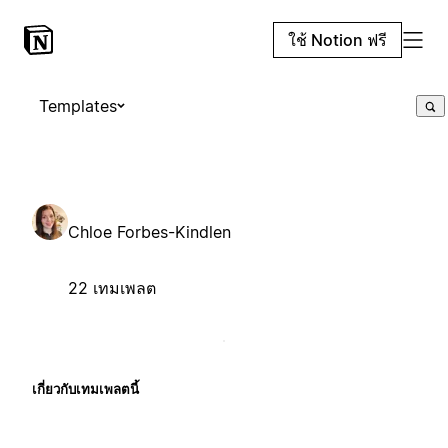
ใช้ Notion ฟรี
Templates
Chloe Forbes-Kindlen
22 เทมเพลต
เกี่ยวกับเทมเพลตนี้