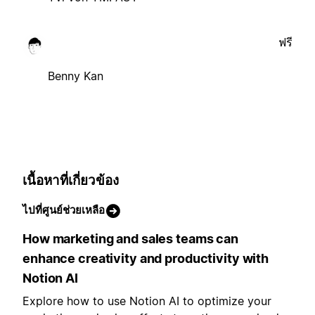
ฟรี
Benny Kan
เนื้อหาที่เกี่ยวข้อง
ไปที่ศูนย์ช่วยเหลือ
How marketing and sales teams can
enhance creativity and productivity with
Notion AI
Explore how to use Notion AI to optimize your