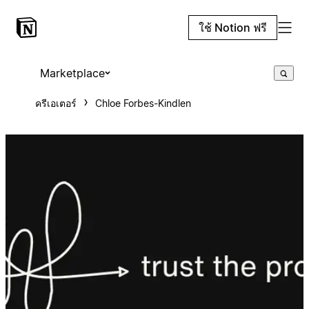
ใช้ Notion ฟรี
Marketplace
ครีเอเตอร์
Chloe Forbes-Kindlen