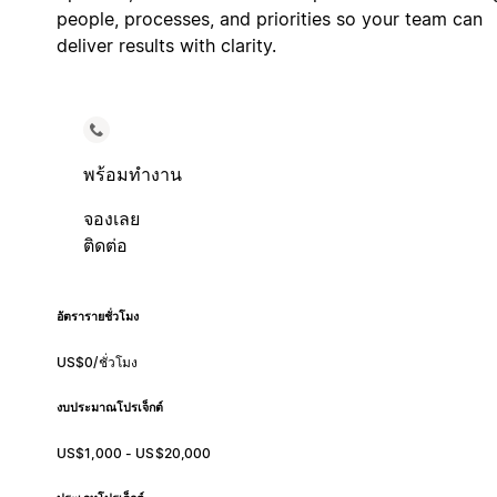
people, processes, and priorities so your team can
deliver results with clarity.
พร้อมทำงาน
จองเลย
ติดต่อ
อัตรารายชั่วโมง
US$0/ชั่วโมง
งบประมาณโปรเจ็กต์
US$1,000 - US$20,000