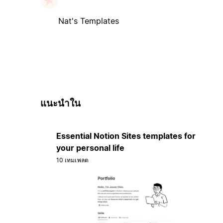
Nat's Templates
แนะนำใน
Essential Notion Sites templates for
your personal life
10 เทมเพลต