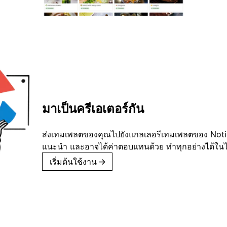
มาเป็นครีเอเตอร์กัน
ส่งเทมเพลตของคุณไปยังแกลเลอรีเทมเพลตของ Notion
แนะนำ และอาจได้ค่าตอบแทนด้วย ทำทุกอย่างได้ในไม่
เริ่มต้นใช้งาน
→