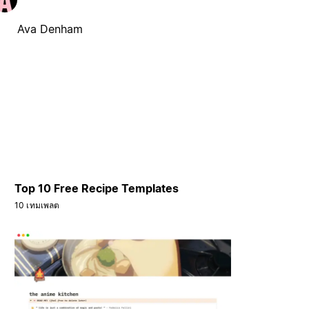
Ava Denham
Top 10 Free Recipe Templates
10 เทมเพลต