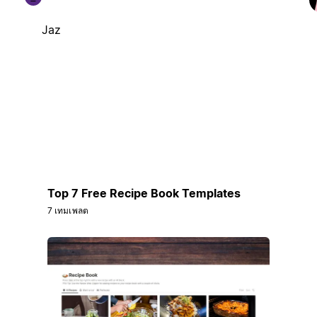
Jaz
Top 7 Free Recipe Book Templates
7 เทมเพลต