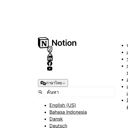
ภาษาไทย
English (US)
Bahasa Indonesia
Dansk
Deutsch