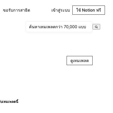
ขอรับการสาธิต
เข้าสู่ระบบ
ใช้ Notion ฟรี
ดูเทมเพลต
กับเทมเพลตนี้