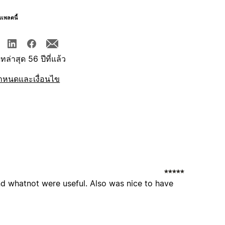
มเพลตนี้
ทล่าสุด 56 ปีที่แล้ว
ำหนดและเงื่อนไข
 and whatnot were useful. Also was nice to have