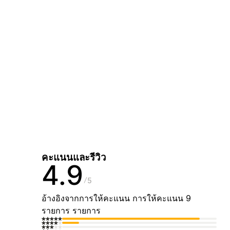
คะแนนและรีวิว
4.9
5
อ้างอิงจากการให้คะแนน การให้คะแนน 9
รายการ รายการ