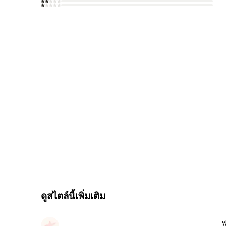
ดูสไตล์นี้เพิ่มเติม
ฟ