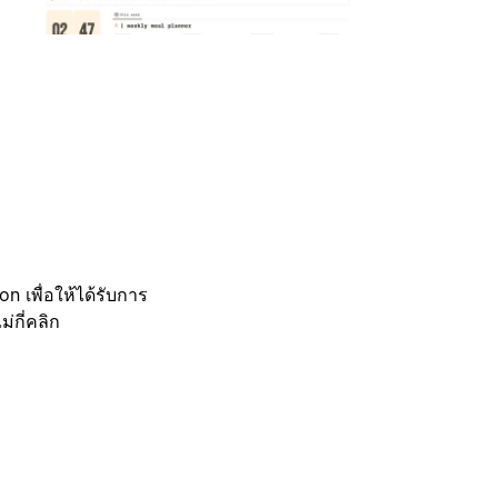
 เพื่อให้ได้รับการ
กี่คลิก