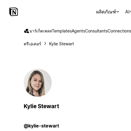
ผลิตภัณฑ์
AI
มาร์เก็ตเพลส
Templates
Agents
Consultants
Connection
ครีเอเตอร์
Kylie Stewart
Kylie Stewart
@kylie-stewart