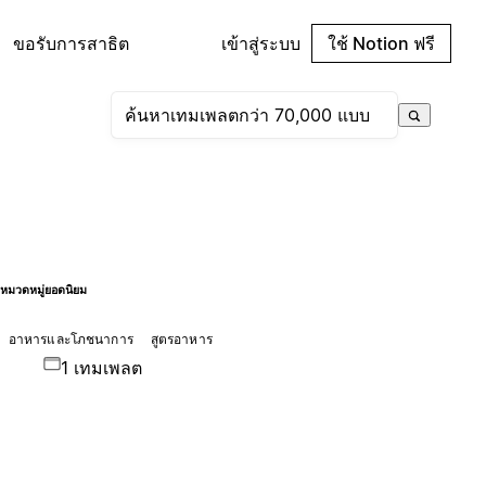
ขอรับการสาธิต
เข้าสู่ระบบ
ใช้ Notion ฟรี
หมวดหมู่ยอดนิยม
อาหารและโภชนาการ
สูตรอาหาร
1 เทมเพลต