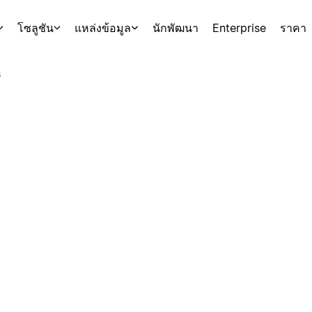
โซลูชัน
แหล่งข้อมูล
นักพัฒนา
Enterprise
ราคา
s