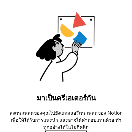
มาเป็นครีเอเตอร์กัน
ส่งเทมเพลตของคุณไปยังแกลเลอรีเทมเพลตของ Notion
เพื่อให้ได้รับการแนะนำ และอาจได้ค่าตอบแทนด้วย ทำ
ทุกอย่างได้ในไม่กี่คลิก