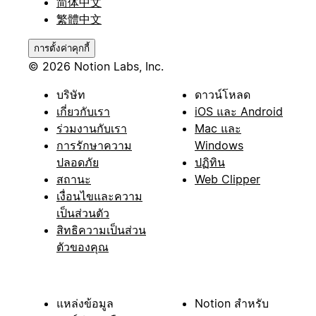
简体中文
繁體中文
การตั้งค่าคุกกี้
© 2026 Notion Labs, Inc.
บริษัท
ดาวน์โหลด
เกี่ยวกับเรา
iOS และ Android
ร่วมงานกับเรา
Mac และ
การรักษาความ
Windows
ปลอดภัย
ปฏิทิน
สถานะ
Web Clipper
เงื่อนไขและความ
เป็นส่วนตัว
สิทธิความเป็นส่วน
ตัวของคุณ
แหล่งข้อมูล
Notion สำหรับ