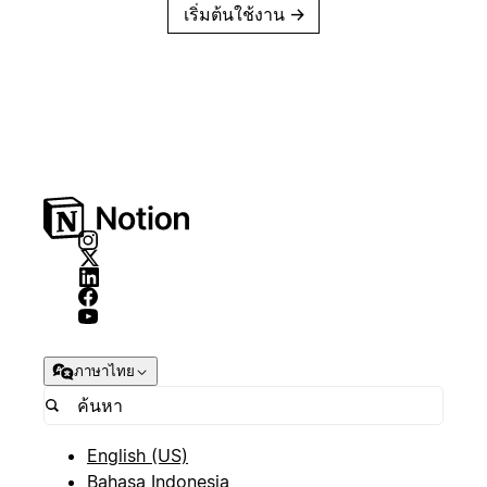
เริ่มต้นใช้งาน
→
ภาษาไทย
English (US)
Bahasa Indonesia