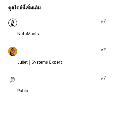
ดูสไตล์นี้เพิ่มเติม
ฟรี
NotoMantra
ฟรี
Juliet | Systems Expert
ฟรี
Pablo