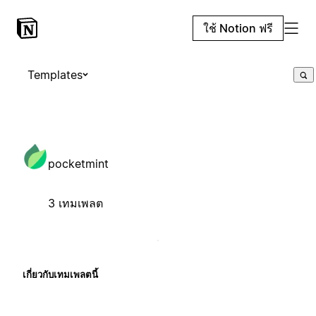
ใช้ Notion ฟรี
Templates
pocketmint
3 เทมเพลต
เกี่ยวกับเทมเพลตนี้