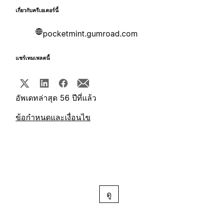
เกี่ยวกับครีเอเตอร์นี้
pocketmint.gumroad.com
แชร์เทมเพลตนี้
อัพเดทล่าสุด 56 ปีที่แล้ว
ข้อกำหนดและเงื่อนไข
ดู