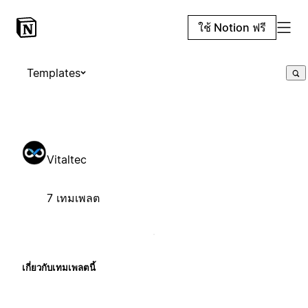
ใช้ Notion ฟรี
Templates
Vitaltec
7 เทมเพลต
เกี่ยวกับเทมเพลตนี้