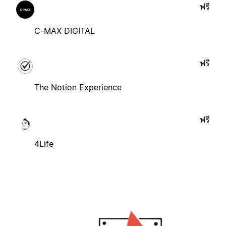
ฟรี
C-MAX DIGITAL
ฟรี
The Notion Experience
ฟรี
4Life