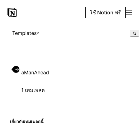
ใช้ Notion ฟรี
Templates
aManAhead
1 เทมเพลต
เกี่ยวกับเทมเพลตนี้