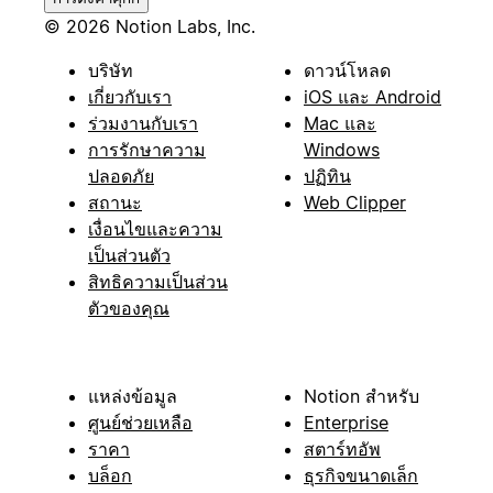
© 2026 Notion Labs, Inc.
บริษัท
ดาวน์โหลด
เกี่ยวกับเรา
iOS และ Android
ร่วมงานกับเรา
Mac และ
การรักษาความ
Windows
ปลอดภัย
ปฏิทิน
สถานะ
Web Clipper
เงื่อนไขและความ
เป็นส่วนตัว
สิทธิความเป็นส่วน
ตัวของคุณ
แหล่งข้อมูล
Notion สำหรับ
ศูนย์ช่วยเหลือ
Enterprise
ราคา
สตาร์ทอัพ
บล็อก
ธุรกิจขนาดเล็ก