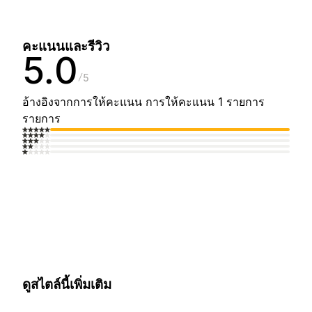
คะแนนและรีวิว
5.0
5
อ้างอิงจากการให้คะแนน การให้คะแนน 1 รายการ
รายการ
ดูสไตล์นี้เพิ่มเติม