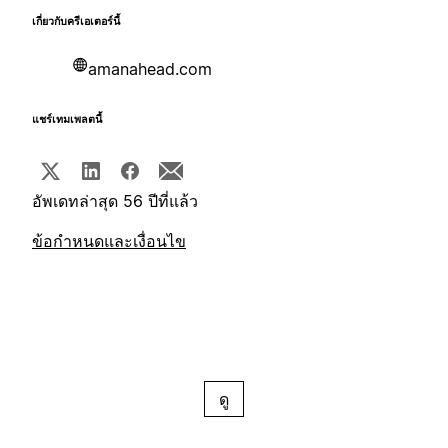
เกี่ยวกับครีเอเตอร์นี้
amanahead.com
แชร์เทมเพลตนี้
อัพเดทล่าสุด 56 ปีที่แล้ว
ข้อกำหนดและเงื่อนไข
ดู