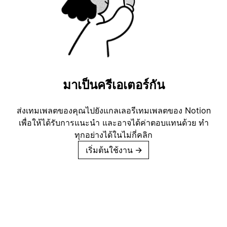
มาเป็นครีเอเตอร์กัน
ส่งเทมเพลตของคุณไปยังแกลเลอรีเทมเพลตของ Notion
เพื่อให้ได้รับการแนะนำ และอาจได้ค่าตอบแทนด้วย ทำ
ทุกอย่างได้ในไม่กี่คลิก
เริ่มต้นใช้งาน
→