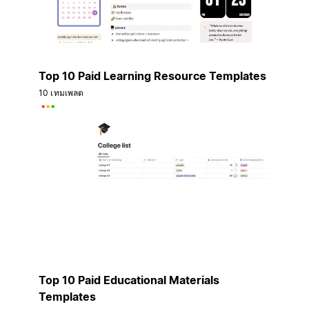
Top 10 Paid Learning Resource Templates
10 เทมเพลต
Top 10 Paid Educational Materials
Templates