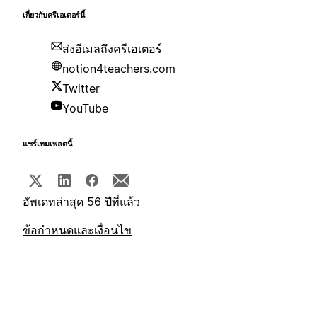
เกี่ยวกับครีเอเตอร์นี้
ส่งอีเมลถึงครีเอเตอร์
notion4teachers.com
Twitter
YouTube
แชร์เทมเพลตนี้
อัพเดทล่าสุด 56 ปีที่แล้ว
ข้อกำหนดและเงื่อนไข