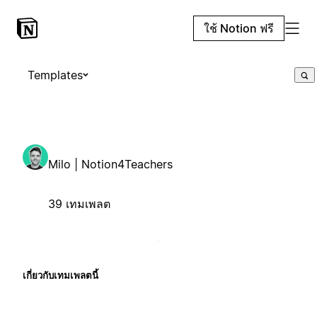
ใช้ Notion ฟรี
Templates
Milo | Notion4Teachers
39 เทมเพลต
เกี่ยวกับเทมเพลตนี้