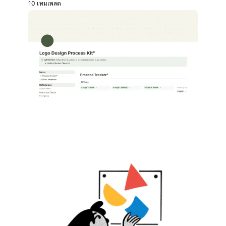
10 เทมเพลต