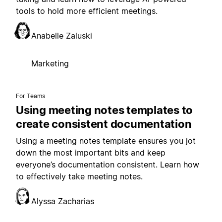
tools to hold more efficient meetings.
Anabelle Zaluski
Marketing
For Teams
Using meeting notes templates to
create consistent documentation
Using a meeting notes template ensures you jot
down the most important bits and keep
everyone’s documentation consistent. Learn how
to effectively take meeting notes.
Alyssa Zacharias