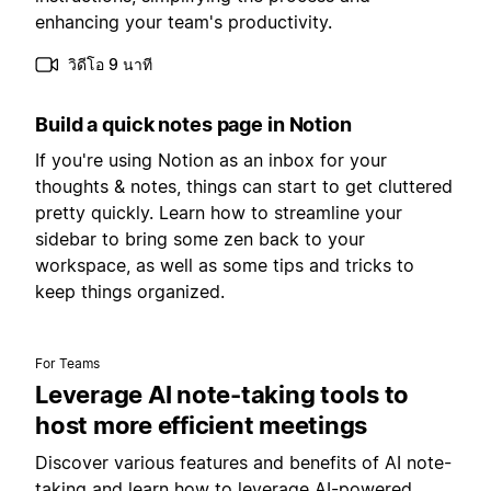
enhancing your team's productivity.
วิดีโอ 9 นาที
Build a quick notes page in Notion
If you're using Notion as an inbox for your
thoughts & notes, things can start to get cluttered
pretty quickly. Learn how to streamline your
sidebar to bring some zen back to your
workspace, as well as some tips and tricks to
keep things organized.
For Teams
Leverage AI note-taking tools to
host more efficient meetings
Discover various features and benefits of AI note-
taking and learn how to leverage AI-powered