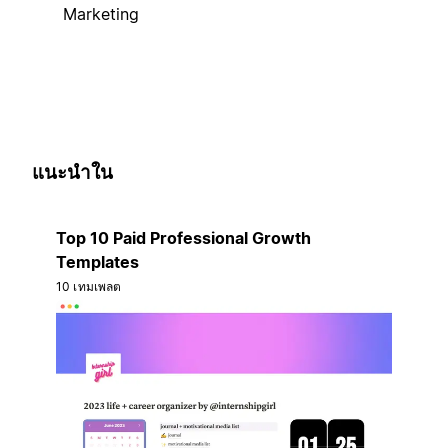
Marketing
แนะนำใน
Top 10 Paid Professional Growth
Templates
10 เทมเพลต