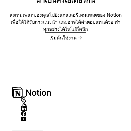
มาเป็นครีเอเตอร์กัน
ส่งเทมเพลตของคุณไปยังแกลเลอรีเทมเพลตของ Notion
เพื่อให้ได้รับการแนะนำ และอาจได้ค่าตอบแทนด้วย ทำ
ทุกอย่างได้ในไม่กี่คลิก
เริ่มต้นใช้งาน
→