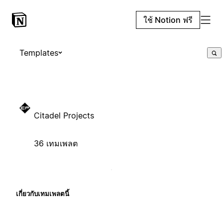
ใช้ Notion ฟรี
Templates
Citadel Projects
36 เทมเพลต
เกี่ยวกับเทมเพลตนี้