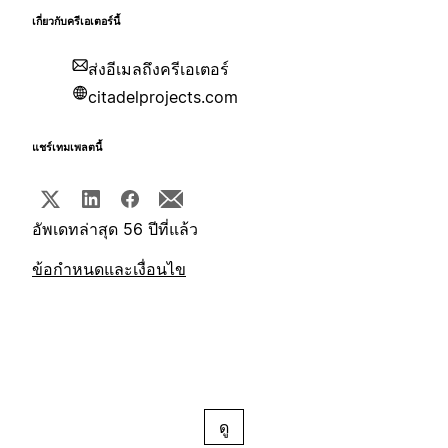
เกี่ยวกับครีเอเตอร์นี้
ส่งอีเมลถึงครีเอเตอร์
citadelprojects.com
แชร์เทมเพลตนี้
อัพเดทล่าสุด 56 ปีที่แล้ว
ข้อกำหนดและเงื่อนไข
ดู