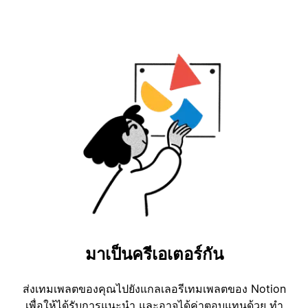
มาเป็นครีเอเตอร์กัน
ส่งเทมเพลตของคุณไปยังแกลเลอรีเทมเพลตของ Notion
เพื่อให้ได้รับการแนะนำ และอาจได้ค่าตอบแทนด้วย ทำ