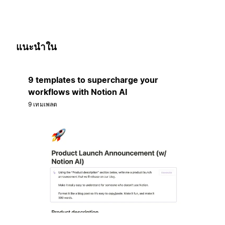
แนะนำใน
9 templates to supercharge your
workflows with Notion AI
9 เทมเพลต