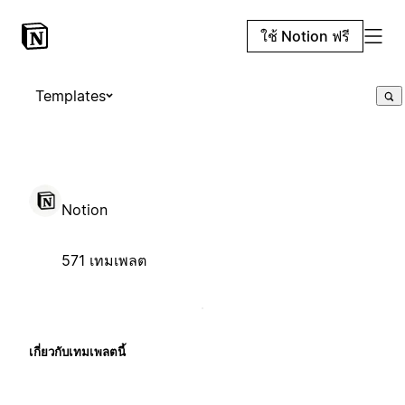
ใช้ Notion ฟรี
Templates
Notion
571 เทมเพลต
เกี่ยวกับเทมเพลตนี้