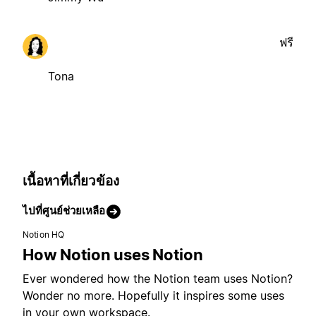
ฟรี
Tona
เนื้อหาที่เกี่ยวข้อง
ไปที่ศูนย์ช่วยเหลือ
Notion HQ
How Notion uses Notion
Ever wondered how the Notion team uses Notion?
Wonder no more. Hopefully it inspires some uses
in your own workspace.