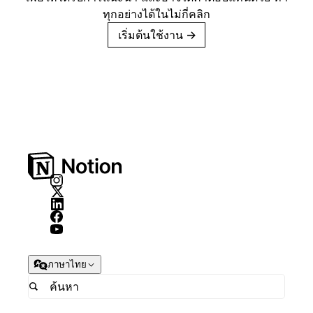
ทุกอย่างได้ในไม่กี่คลิก
เริ่มต้นใช้งาน
→
ภาษาไทย