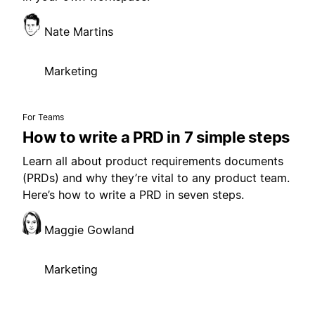
Nate Martins
Marketing
For Teams
How to write a PRD in 7 simple steps
Learn all about product requirements documents
(PRDs) and why they’re vital to any product team.
Here’s how to write a PRD in seven steps.
Maggie Gowland
Marketing