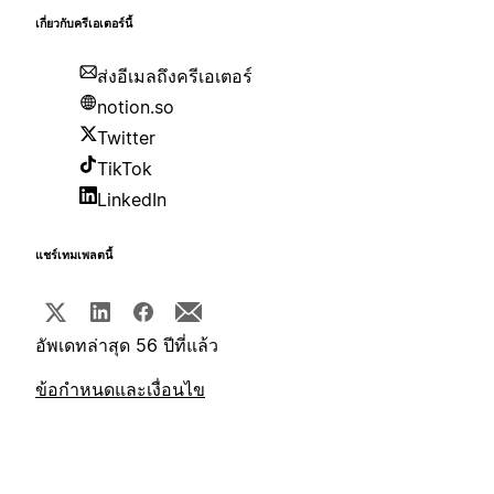
เกี่ยวกับครีเอเตอร์นี้
ส่งอีเมลถึงครีเอเตอร์
notion.so
Twitter
TikTok
LinkedIn
แชร์เทมเพลตนี้
อัพเดทล่าสุด 56 ปีที่แล้ว
ข้อกำหนดและเงื่อนไข