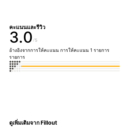
คะแนนและรีวิว
3.0
5
อ้างอิงจากการให้คะแนน การให้คะแนน 1 รายการ
รายการ
ดูเพิ่มเติมจาก Fillout