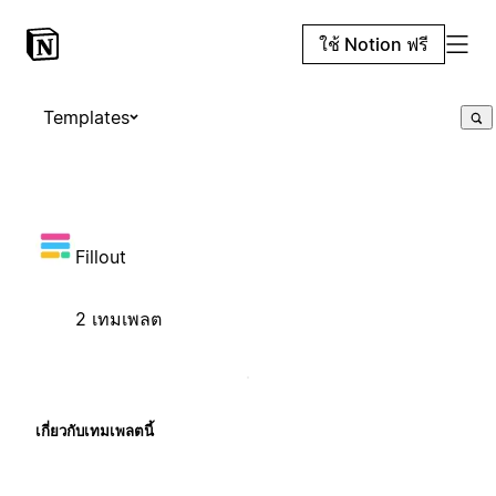
ใช้ Notion ฟรี
Templates
Fillout
2 เทมเพลต
เกี่ยวกับเทมเพลตนี้