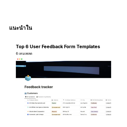
แนะนำใน
Top 6 User Feedback Form Templates
6 เทมเพลต