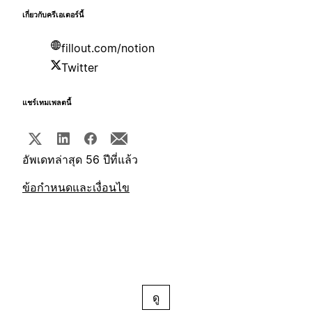
เกี่ยวกับครีเอเตอร์นี้
fillout.com/notion
Twitter
แชร์เทมเพลตนี้
อัพเดทล่าสุด 56 ปีที่แล้ว
ข้อกำหนดและเงื่อนไข
ดู