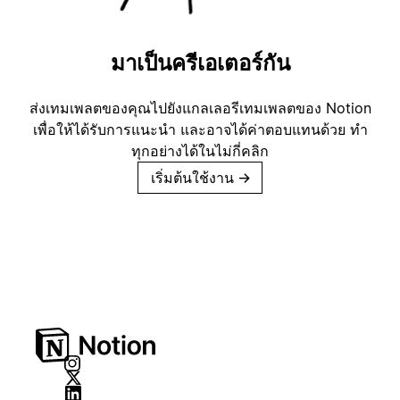
มาเป็นครีเอเตอร์กัน
ส่งเทมเพลตของคุณไปยังแกลเลอรีเทมเพลตของ Notion
เพื่อให้ได้รับการแนะนำ และอาจได้ค่าตอบแทนด้วย ทำ
ทุกอย่างได้ในไม่กี่คลิก
เริ่มต้นใช้งาน
→