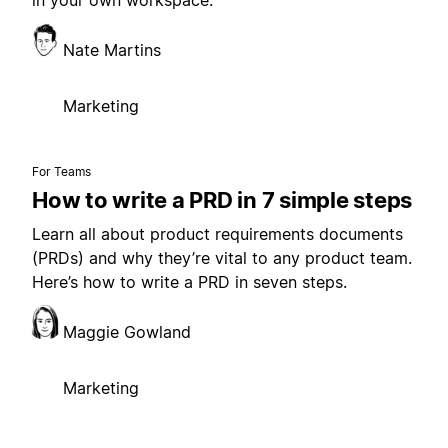
in your own workspace.
Nate Martins
Marketing
For Teams
How to write a PRD in 7 simple steps
Learn all about product requirements documents
(PRDs) and why they’re vital to any product team.
Here’s how to write a PRD in seven steps.
Maggie Gowland
Marketing