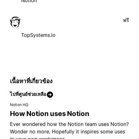
Notion
ฟรี
TopSystems.io
เนื้อหาที่เกี่ยวข้อง
ไปที่ศูนย์ช่วยเหลือ
Notion HQ
How Notion uses Notion
Ever wondered how the Notion team uses Notion?
Wonder no more. Hopefully it inspires some uses