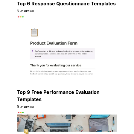
Top 6 Response Questionnaire Templates
6 เทมเพลต
Top 9 Free Performance Evaluation
Templates
9 เทมเพลต