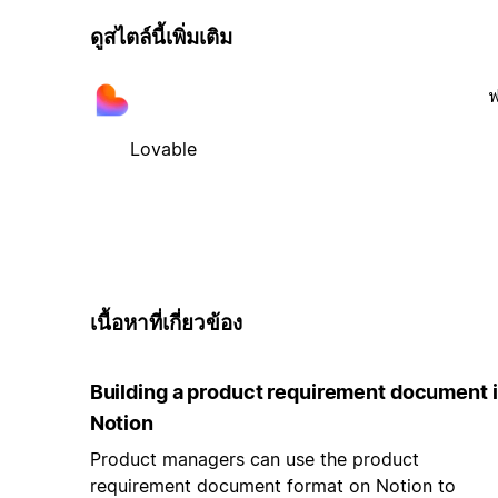
ดูสไตล์นี้เพิ่มเติม
ฟ
Lovable
เนื้อหาที่เกี่ยวข้อง
Building a product requirement document 
Notion
Product managers can use the product
requirement document format on Notion to