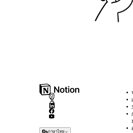
ภาษาไทย