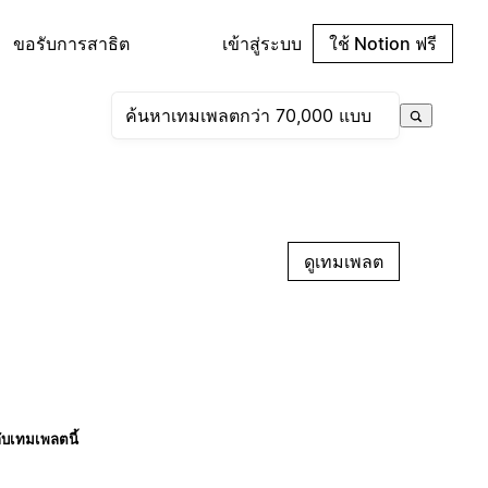
ขอรับการสาธิต
เข้าสู่ระบบ
ใช้ Notion ฟรี
ดูเทมเพลต
กับเทมเพลตนี้