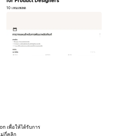
for Product Designers
10 เทมเพลต
 เพื่อให้ได้รับการ
กี่คลิก