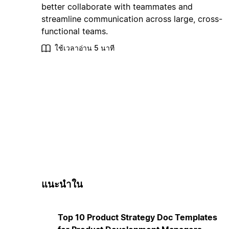
better collaborate with teammates and
streamline communication across large, cross-
functional teams.
ใช้เวลาอ่าน 5 นาที
แนะนำใน
Top 10 Product Strategy Doc Templates