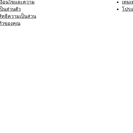
เงื่อนไขและความ
เทมเ
เป็นส่วนตัว
โปรแ
สิทธิความเป็นส่วน
ตัวของคุณ