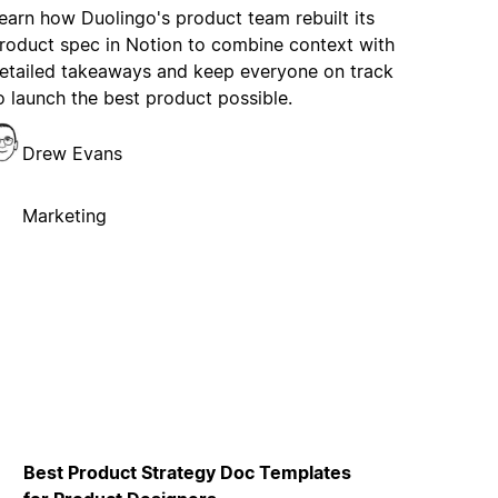
earn how Duolingo's product team rebuilt its
roduct spec in Notion to combine context with
etailed takeaways and keep everyone on track
o launch the best product possible.
Drew Evans
Marketing
Best Product Strategy Doc Templates