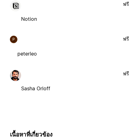
ฟรี
Notion
ฟรี
P
peterleo
ฟรี
Sasha Orloff
เนื้อหาที่เกี่ยวข้อง