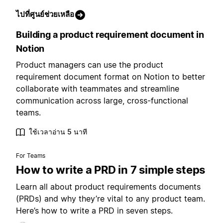
ไปที่ศูนย์ช่วยเหลือ
Building a product requirement document in
Notion
Product managers can use the product
requirement document format on Notion to better
collaborate with teammates and streamline
communication across large, cross-functional
teams.
ใช้เวลาอ่าน 5 นาที
For Teams
How to write a PRD in 7 simple steps
Learn all about product requirements documents
(PRDs) and why they’re vital to any product team.
Here’s how to write a PRD in seven steps.