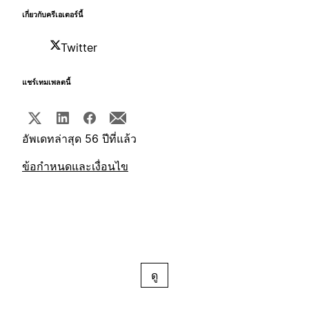
เกี่ยวกับครีเอเตอร์นี้
Twitter
แชร์เทมเพลตนี้
อัพเดทล่าสุด 56 ปีที่แล้ว
ข้อกำหนดและเงื่อนไข
ดู