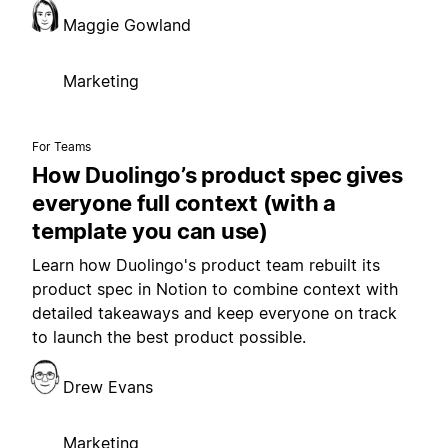
Maggie Gowland
Marketing
For Teams
How Duolingo’s product spec gives
everyone full context (with a
template you can use)
Learn how Duolingo's product team rebuilt its
product spec in Notion to combine context with
detailed takeaways and keep everyone on track
to launch the best product possible.
Drew Evans
Marketing