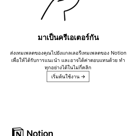
มาเป็นครีเอเตอร์กัน
ส่งเทมเพลตของคุณไปยังแกลเลอรีเทมเพลตของ Notion
เพื่อให้ได้รับการแนะนำ และอาจได้ค่าตอบแทนด้วย ทำ
ทุกอย่างได้ในไม่กี่คลิก
เริ่มต้นใช้งาน
→