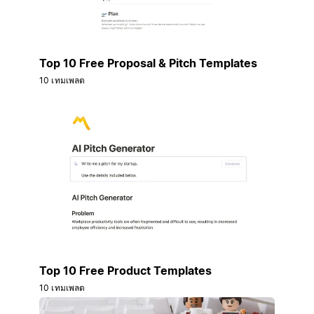
Top 10 Free Proposal & Pitch Templates
10 เทมเพลต
Top 10 Free Product Templates
10 เทมเพลต