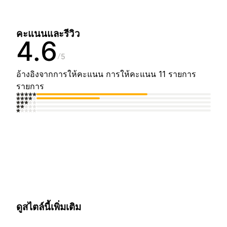
คะแนนและรีวิว
4.6
5
อ้างอิงจากการให้คะแนน การให้คะแนน 11 รายการ
รายการ
ดูสไตล์นี้เพิ่มเติม