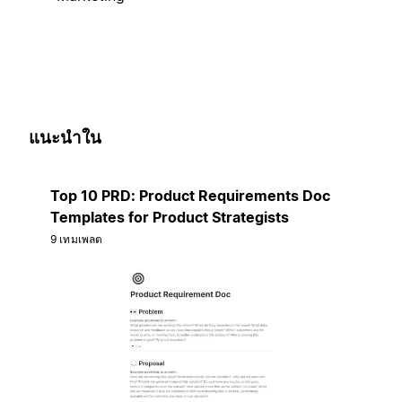
แนะนำใน
Top 10 PRD: Product Requirements Doc
Templates for Product Strategists
9 เทมเพลต