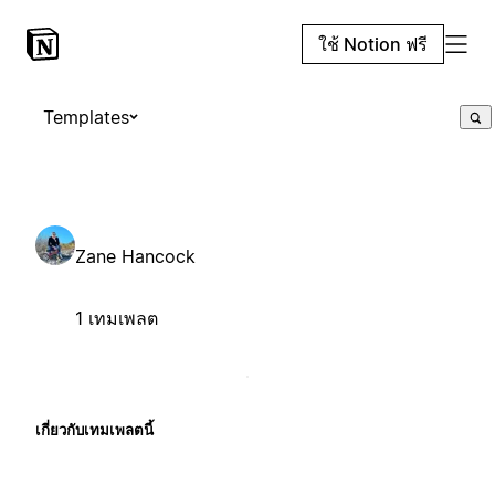
ใช้ Notion ฟรี
Templates
Zane Hancock
1 เทมเพลต
เกี่ยวกับเทมเพลตนี้