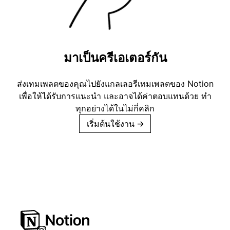
มาเป็นครีเอเตอร์กัน
ส่งเทมเพลตของคุณไปยังแกลเลอรีเทมเพลตของ Notion
เพื่อให้ได้รับการแนะนำ และอาจได้ค่าตอบแทนด้วย ทำ
ทุกอย่างได้ในไม่กี่คลิก
เริ่มต้นใช้งาน
→