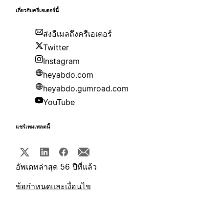
เกี่ยวกับครีเอเตอร์นี้
ส่งอีเมลถึงครีเอเตอร์
Twitter
Instagram
heyabdo.com
heyabdo.gumroad.com
YouTube
แชร์เทมเพลตนี้
อัพเดทล่าสุด 56 ปีที่แล้ว
ข้อกำหนดและเงื่อนไข