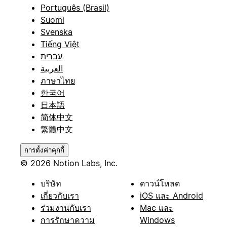
Português (Brasil)
Suomi
Svenska
Tiếng Việt
עברית
العربية
ภาษาไทย
한국어
日本語
简体中文
繁體中文
การตั้งค่าคุกกี้
© 2026 Notion Labs, Inc.
บริษัท
ดาวน์โหลด
เกี่ยวกับเรา
iOS และ Android
ร่วมงานกับเรา
Mac และ
การรักษาความ
Windows