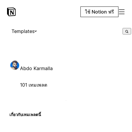
ใช้ Notion ฟรี
Templates
Abdo Karmalla
101 เทมเพลต
เกี่ยวกับเทมเพลตนี้