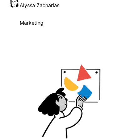
Alyssa Zacharias
Marketing