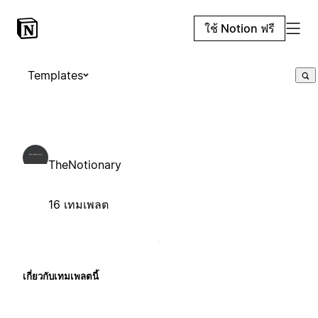
ใช้ Notion ฟรี
Templates
TheNotionary
16 เทมเพลต
เกี่ยวกับเทมเพลตนี้