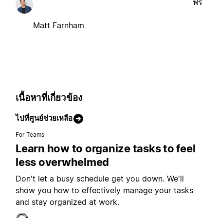
ฟรี
Matt Farnham
เนื้อหาที่เกี่ยวข้อง
ไปที่ศูนย์ช่วยเหลือ
For Teams
Learn how to organize tasks to feel
less overwhelmed
Don't let a busy schedule get you down. We'll
show you how to effectively manage your tasks
and stay organized at work.