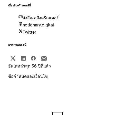
เกี่ยวกับครีเอเตอร์นี้
ส่งอีเมลถึงครีเอเตอร์
notionary.digital
Twitter
แชร์เทมเพลตนี้
อัพเดทล่าสุด 56 ปีที่แล้ว
ข้อกำหนดและเงื่อนไข