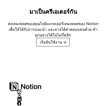
มาเป็นครีเอเตอร์กัน
ส่งเทมเพลตของคุณไปยังแกลเลอรีเทมเพลตของ Notion
เพื่อให้ได้รับการแนะนำ และอาจได้ค่าตอบแทนด้วย ทำ
ทุกอย่างได้ในไม่กี่คลิก
เริ่มต้นใช้งาน
→