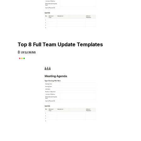
Top 8 Full Team Update Templates
8 เทมเพลต