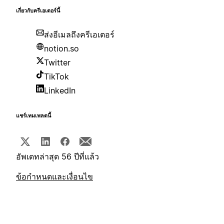
เกี่ยวกับครีเอเตอร์นี้
ส่งอีเมลถึงครีเอเตอร์
notion.so
Twitter
TikTok
LinkedIn
แชร์เทมเพลตนี้
อัพเดทล่าสุด 56 ปีที่แล้ว
ข้อกำหนดและเงื่อนไข