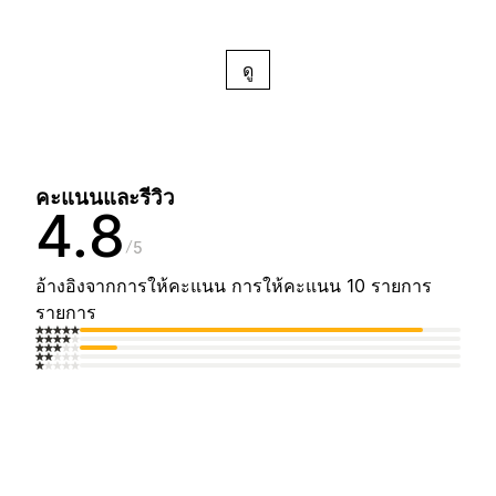
ดู
คะแนนและรีวิว
4.8
5
อ้างอิงจากการให้คะแนน การให้คะแนน 10 รายการ
รายการ