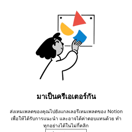
มาเป็นครีเอเตอร์กัน
ส่งเทมเพลตของคุณไปยังแกลเลอรีเทมเพลตของ Notion
เพื่อให้ได้รับการแนะนำ และอาจได้ค่าตอบแทนด้วย ทำ
ทุกอย่างได้ในไม่กี่คลิก