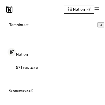
ใช้ Notion ฟรี
Templates
Notion
571 เทมเพลต
เกี่ยวกับเทมเพลตนี้