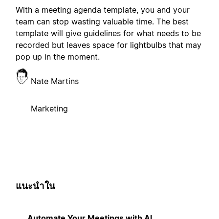
With a meeting agenda template, you and your
team can stop wasting valuable time. The best
template will give guidelines for what needs to be
recorded but leaves space for lightbulbs that may
pop up in the moment.
Nate Martins
Marketing
แนะนำใน
Automate Your Meetings with AI