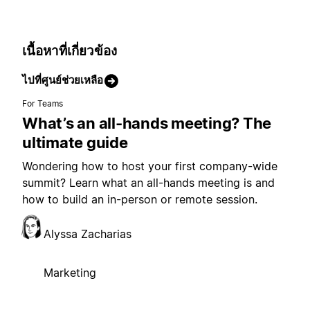
เนื้อหาที่เกี่ยวข้อง
ไปที่ศูนย์ช่วยเหลือ
For Teams
What’s an all-hands meeting? The
ultimate guide
Wondering how to host your first company-wide
summit? Learn what an all-hands meeting is and
how to build an in-person or remote session.
Alyssa Zacharias
Marketing