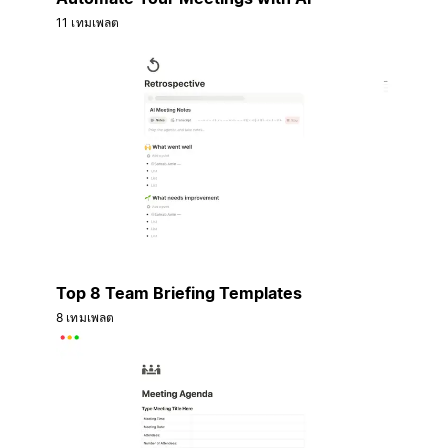
11 เทมเพลต
Top 8 Team Briefing Templates
8 เทมเพลต