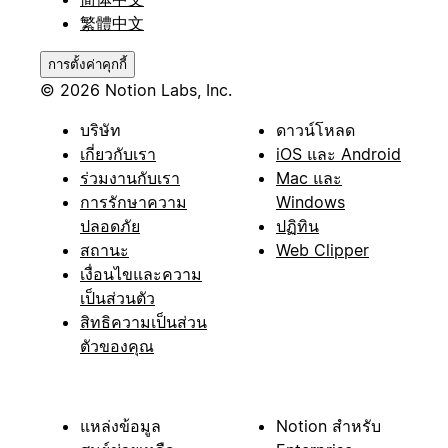
繁體中文
การตั้งค่าคุกกี้
© 2026 Notion Labs, Inc.
บริษัท
ดาวน์โหลด
เกี่ยวกับเรา
iOS และ Android
ร่วมงานกับเรา
Mac และ
การรักษาความ
Windows
ปลอดภัย
ปฏิทิน
สถานะ
Web Clipper
เงื่อนไขและความ
เป็นส่วนตัว
สิทธิความเป็นส่วน
ตัวของคุณ
แหล่งข้อมูล
Notion สำหรับ