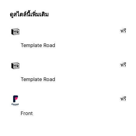
ดูสไตล์นี้เพิ่มเติม
ฟรี
Template Road
ฟรี
Template Road
ฟรี
Front