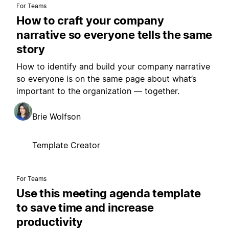
For Teams
How to craft your company
narrative so everyone tells the same
story
How to identify and build your company narrative
so everyone is on the same page about what’s
important to the organization — together.
Brie Wolfson
Template Creator
For Teams
Use this meeting agenda template
to save time and increase
productivity