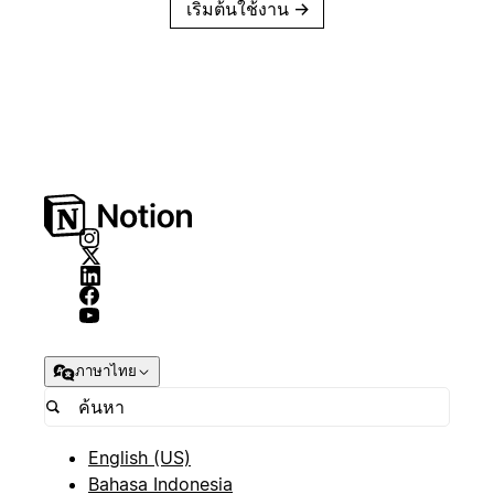
เริ่มต้นใช้งาน
→
ภาษาไทย
English (US)
Bahasa Indonesia