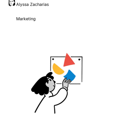
Alyssa Zacharias
Marketing