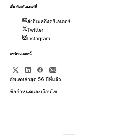
เกี่ยวกับครีเอเตอร์นี้
ส่งอีเมลถึงครีเอเตอร์
Twitter
Instagram
แชร์เทมเพลตนี้
อัพเดทล่าสุด 56 ปีที่แล้ว
ข้อกำหนดและเงื่อนไข