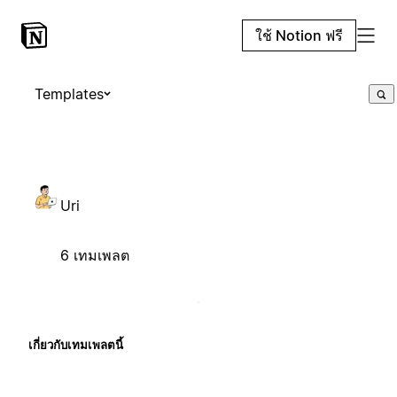
ใช้ Notion ฟรี
Templates
Uri
6 เทมเพลต
เกี่ยวกับเทมเพลตนี้