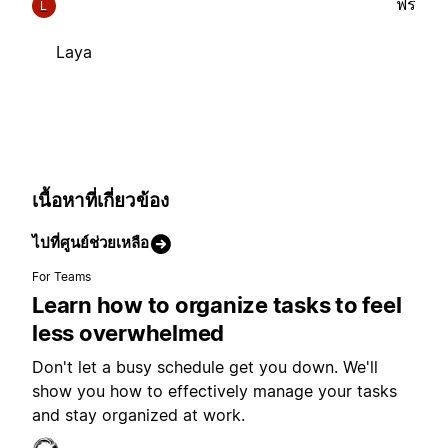
ฟรี
L
Laya
เนื้อหาที่เกี่ยวข้อง
ไปที่ศูนย์ช่วยเหลือ
For Teams
Learn how to organize tasks to feel
less overwhelmed
Don't let a busy schedule get you down. We'll
show you how to effectively manage your tasks
and stay organized at work.