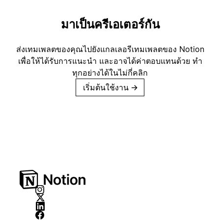
มาเป็นครีเอเตอร์กัน
ส่งเทมเพลตของคุณไปยังแกลเลอรีเทมเพลตของ Notion
เพื่อให้ได้รับการแนะนำ และอาจได้ค่าตอบแทนด้วย ทำ
ทุกอย่างได้ในไม่กี่คลิก
เริ่มต้นใช้งาน
→