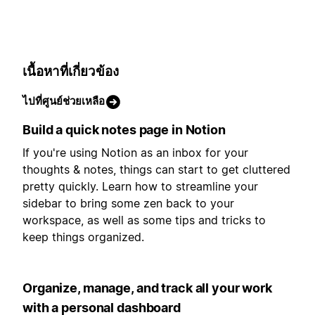
เนื้อหาที่เกี่ยวข้อง
ไปที่ศูนย์ช่วยเหลือ
Build a quick notes page in Notion
If you're using Notion as an inbox for your
thoughts & notes, things can start to get cluttered
pretty quickly. Learn how to streamline your
sidebar to bring some zen back to your
workspace, as well as some tips and tricks to
keep things organized.
Organize, manage, and track all your work
with a personal dashboard