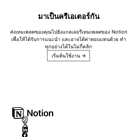
มาเป็นครีเอเตอร์กัน
ส่งเทมเพลตของคุณไปยังแกลเลอรีเทมเพลตของ Notion
เพื่อให้ได้รับการแนะนำ และอาจได้ค่าตอบแทนด้วย ทำ
ทุกอย่างได้ในไม่กี่คลิก
เริ่มต้นใช้งาน
→