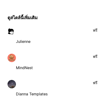
ดูสไตล์นี้เพิ่มเติม
ฟรี
Julienne
ฟรี
MindNest
ฟรี
Dianna Templates