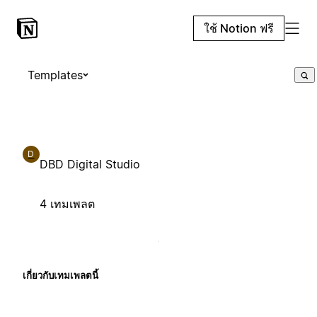
ใช้ Notion ฟรี
Templates
D
DBD Digital Studio
4 เทมเพลต
เกี่ยวกับเทมเพลตนี้