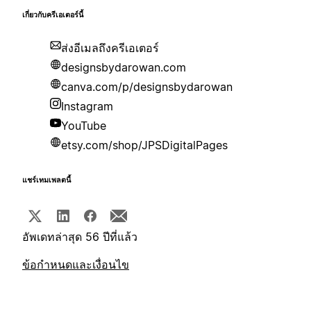
เกี่ยวกับครีเอเตอร์นี้
ส่งอีเมลถึงครีเอเตอร์
designsbydarowan.com
canva.com/p/designsbydarowan
Instagram
YouTube
etsy.com/shop/JPSDigitalPages
แชร์เทมเพลตนี้
อัพเดทล่าสุด 56 ปีที่แล้ว
ข้อกำหนดและเงื่อนไข