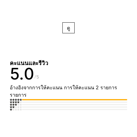
ดู
คะแนนและรีวิว
5.0
5
อ้างอิงจากการให้คะแนน การให้คะแนน 2 รายการ
รายการ