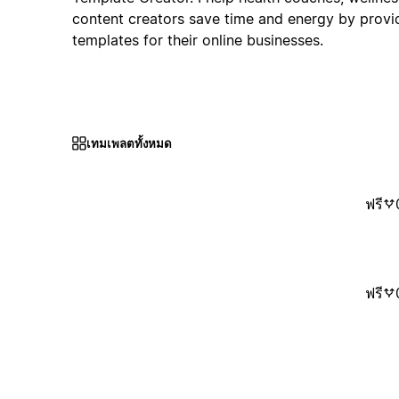
content creators save time and energy by provi
templates for their online businesses.
เทมเพลตทั้งหมด
ฟรี
ฟรี