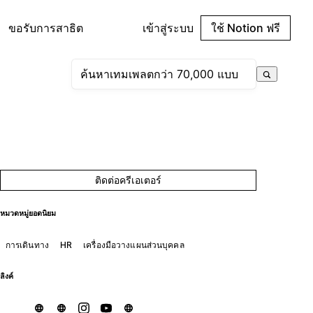
ขอรับการสาธิต
เข้าสู่ระบบ
ใช้ Notion ฟรี
ติดต่อครีเอเตอร์
หมวดหมู่ยอดนิยม
การเดินทาง
HR
เครื่องมือวางแผนส่วนบุคคล
ลิงค์