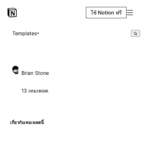
ใช้ Notion ฟรี
Templates
Brian Stone
13 เทมเพลต
เกี่ยวกับเทมเพลตนี้