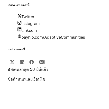
เกี่ยวกับครีเอเตอร์นี้
Twitter
Instagram
LinkedIn
payhip.com/AdaptiveCommunities
แชร์เทมเพลตนี้
อัพเดทล่าสุด 56 ปีที่แล้ว
ข้อกำหนดและเงื่อนไข