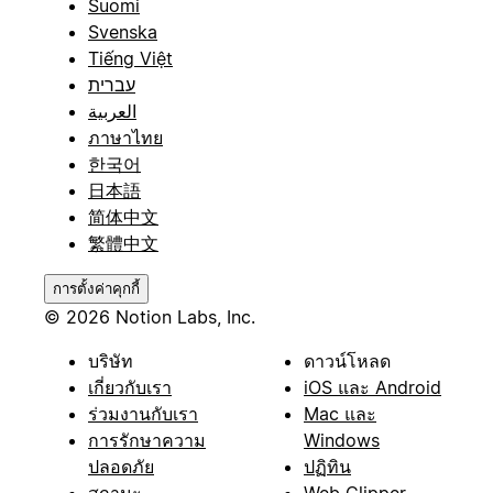
Suomi
Svenska
Tiếng Việt
עברית
العربية
ภาษาไทย
한국어
日本語
简体中文
繁體中文
การตั้งค่าคุกกี้
© 2026 Notion Labs, Inc.
บริษัท
ดาวน์โหลด
เกี่ยวกับเรา
iOS และ Android
ร่วมงานกับเรา
Mac และ
การรักษาความ
Windows
ปลอดภัย
ปฏิทิน
สถานะ
Web Clipper