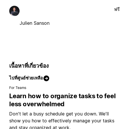
ฟรี
Julien Sanson
เนื้อหาที่เกี่ยวข้อง
ไปที่ศูนย์ช่วยเหลือ
For Teams
Learn how to organize tasks to feel
less overwhelmed
Don't let a busy schedule get you down. We'll
show you how to effectively manage your tasks
and stay organized at work.