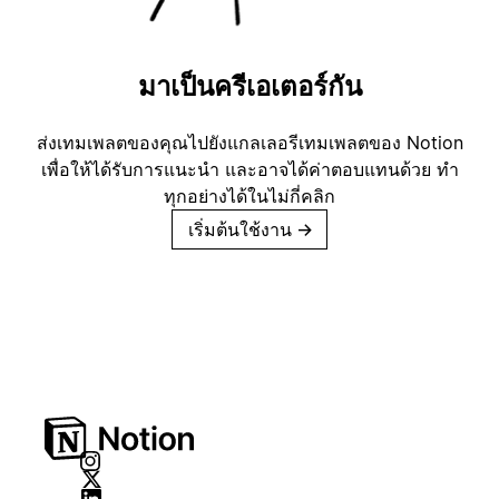
มาเป็นครีเอเตอร์กัน
ส่งเทมเพลตของคุณไปยังแกลเลอรีเทมเพลตของ Notion
เพื่อให้ได้รับการแนะนำ และอาจได้ค่าตอบแทนด้วย ทำ
ทุกอย่างได้ในไม่กี่คลิก
เริ่มต้นใช้งาน
→