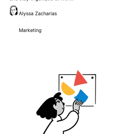
Alyssa Zacharias
Marketing