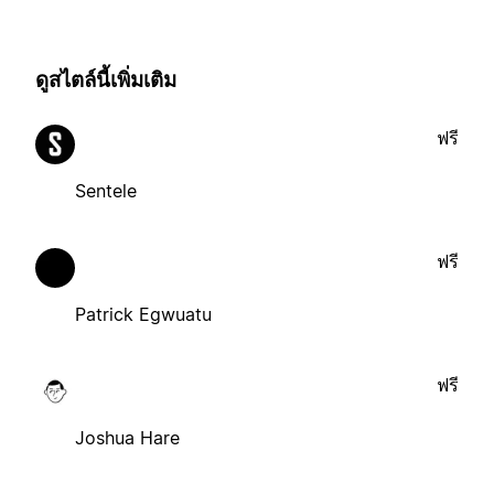
ดูสไตล์นี้เพิ่มเติม
ฟรี
Sentele
ฟรี
Patrick Egwuatu
ฟรี
Joshua Hare