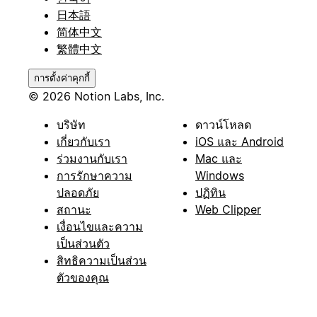
日本語
简体中文
繁體中文
การตั้งค่าคุกกี้
© 2026 Notion Labs, Inc.
บริษัท
ดาวน์โหลด
เกี่ยวกับเรา
iOS และ Android
ร่วมงานกับเรา
Mac และ
การรักษาความ
Windows
ปลอดภัย
ปฏิทิน
สถานะ
Web Clipper
เงื่อนไขและความ
เป็นส่วนตัว
สิทธิความเป็นส่วน
ตัวของคุณ