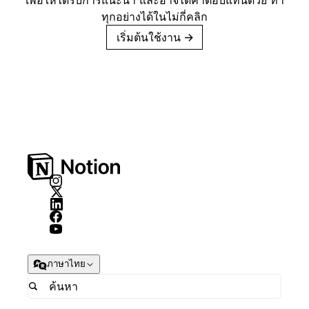
เพื่อให้ได้รับการแนะนำ และอาจได้ค่าตอบแทนด้วย ทำ
ทุกอย่างได้ในไม่กี่คลิก
เริ่มต้นใช้งาน
→
ภาษาไทย