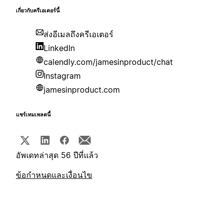
เกี่ยวกับครีเอเตอร์นี้
ส่งอีเมลถึงครีเอเตอร์
LinkedIn
calendly.com/jamesinproduct/chat
Instagram
jamesinproduct.com
แชร์เทมเพลตนี้
อัพเดทล่าสุด 56 ปีที่แล้ว
ข้อกำหนดและเงื่อนไข