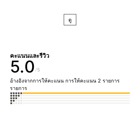
ดู
คะแนนและรีวิว
5.0
5
อ้างอิงจากการให้คะแนน การให้คะแนน 2 รายการ
รายการ