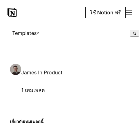
ใช้ Notion ฟรี
Templates
James In Product
1 เทมเพลต
เกี่ยวกับเทมเพลตนี้