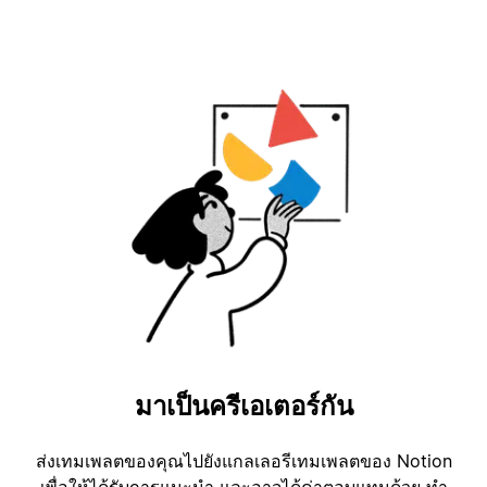
มาเป็นครีเอเตอร์กัน
ส่งเทมเพลตของคุณไปยังแกลเลอรีเทมเพลตของ Notion