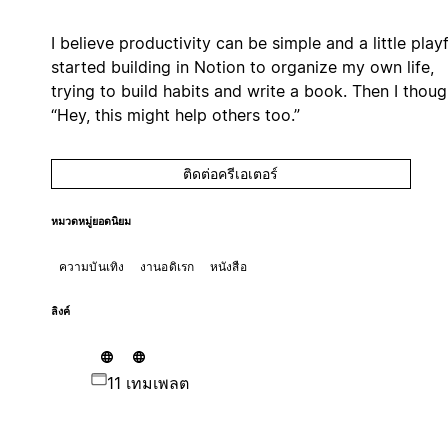
I believe productivity can be simple and a little playfu
started building in Notion to organize my own life,
trying to build habits and write a book. Then I thoug
“Hey, this might help others too.”
ติดต่อครีเอเตอร์
หมวดหมู่ยอดนิยม
ความบันเทิง
งานอดิเรก
หนังสือ
ลิงค์
11 เทมเพลต