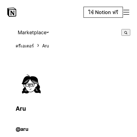
ใช้ Notion ฟรี
Marketplace
ครีเอเตอร์
Aru
Aru
@aru