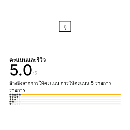
ดู
คะแนนและรีวิว
5.0
5
อ้างอิงจากการให้คะแนน การให้คะแนน 5 รายการ
รายการ