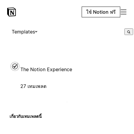
ใช้ Notion ฟรี
Templates
The Notion Experience
27 เทมเพลต
เกี่ยวกับเทมเพลตนี้