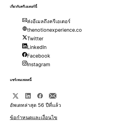
เกี่ยวกับครีเอเตอร์นี้
ส่งอีเมลถึงครีเอเตอร์
thenotionexperience.co
Twitter
LinkedIn
Facebook
Instagram
แชร์เทมเพลตนี้
อัพเดทล่าสุด 56 ปีที่แล้ว
ข้อกำหนดและเงื่อนไข