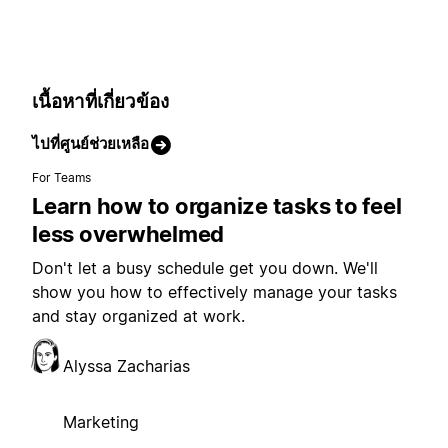
เนื้อหาที่เกี่ยวข้อง
ไปที่ศูนย์ช่วยเหลือ
For Teams
Learn how to organize tasks to feel
less overwhelmed
Don't let a busy schedule get you down. We'll
show you how to effectively manage your tasks
and stay organized at work.
Alyssa Zacharias
Marketing