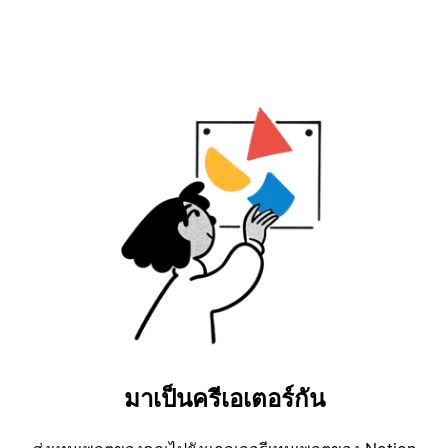
มาเป็นครีเอเตอร์กัน