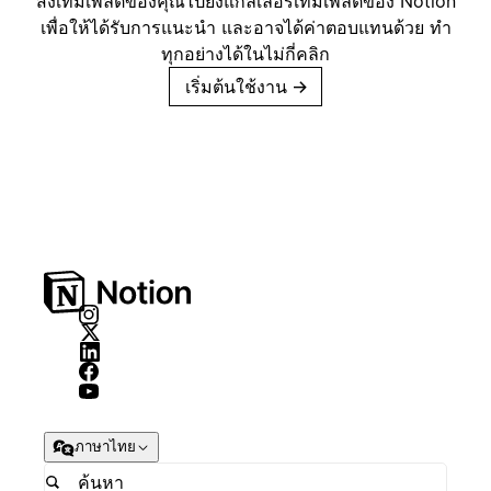
ส่งเทมเพลตของคุณไปยังแกลเลอรีเทมเพลตของ Notion
เพื่อให้ได้รับการแนะนำ และอาจได้ค่าตอบแทนด้วย ทำ
ทุกอย่างได้ในไม่กี่คลิก
เริ่มต้นใช้งาน
→
ภาษาไทย