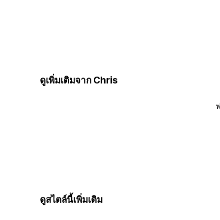
ดูเพิ่มเติมจาก Chris
ฟ
ดูสไตล์นี้เพิ่มเติม