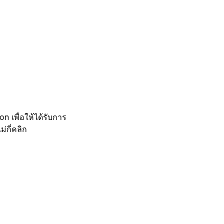
 เพื่อให้ได้รับการ
กี่คลิก