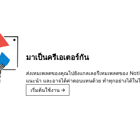
มาเป็นครีเอเตอร์กัน
ส่งเทมเพลตของคุณไปยังแกลเลอรีเทมเพลตของ Notion
แนะนำ และอาจได้ค่าตอบแทนด้วย ทำทุกอย่างได้ในไม่
เริ่มต้นใช้งาน
→