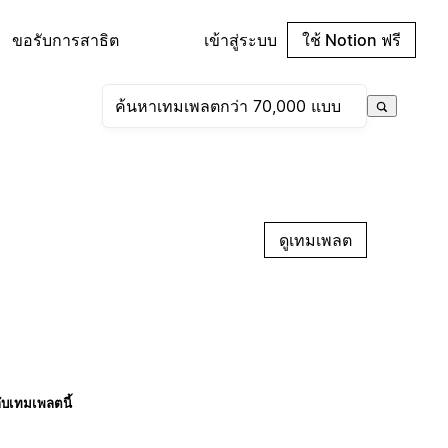
ขอรับการสาธิต
เข้าสู่ระบบ
ใช้ Notion ฟรี
ดูเทมเพลต
กับเทมเพลตนี้