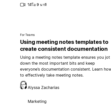
วิดีโอ 9 นาที
For Teams
Using meeting notes templates to
create consistent documentation
Using a meeting notes template ensures you jot
down the most important bits and keep
everyone’s documentation consistent. Learn ho
to effectively take meeting notes.
Alyssa Zacharias
Marketing