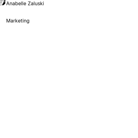
Anabelle Zaluski
Marketing