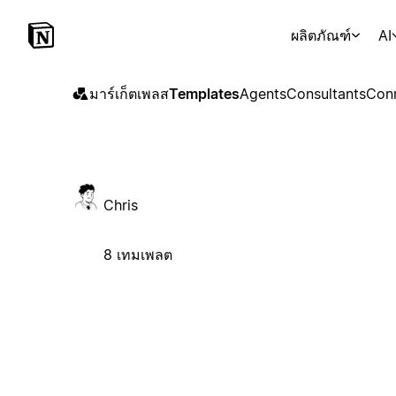
ผลิตภัณฑ์
AI
มาร์เก็ตเพลส
Templates
Agents
Consultants
Con
Chris
8 เทมเพลต