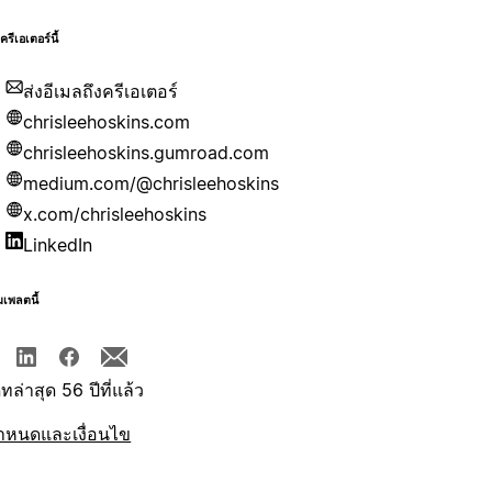
บครีเอเตอร์นี้
ส่งอีเมลถึงครีเอเตอร์
chrisleehoskins.com
chrisleehoskins.gumroad.com
medium.com/@chrisleehoskins
x.com/chrisleehoskins
LinkedIn
มเพลตนี้
ทล่าสุด 56 ปีที่แล้ว
ำหนดและเงื่อนไข