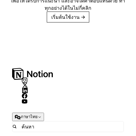
เพื่อให้ได้รับการแนะนำ และอาจได้ค่าตอบแทนด้วย ทำ
ทุกอย่างได้ในไม่กี่คลิก
เริ่มต้นใช้งาน
→
ภาษาไทย