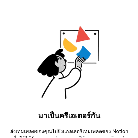
มาเป็นครีเอเตอร์กัน
ส่งเทมเพลตของคุณไปยังแกลเลอรีเทมเพลตของ Notion