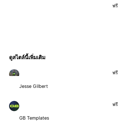
ฟรี
ดูสไตล์นี้เพิ่มเติม
ฟรี
Jesse Gilbert
ฟรี
GB Templates