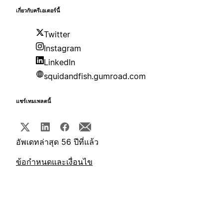
เกี่ยวกับครีเอเตอร์นี้
Twitter
Instagram
LinkedIn
squidandfish.gumroad.com
แชร์เทมเพลตนี้
อัพเดทล่าสุด 56 ปีที่แล้ว
ข้อกำหนดและเงื่อนไข