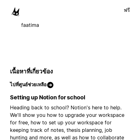
ฟรี
faatima
เนื้อหาที่เกี่ยวข้อง
ไปที่ศูนย์ช่วยเหลือ
Setting up Notion for school
Heading back to school? Notion's here to help.
We'll show you how to upgrade your workspace
for free, how to set up your workspace for
keeping track of notes, thesis planning, job
hunting and more, as well as how to collaborate