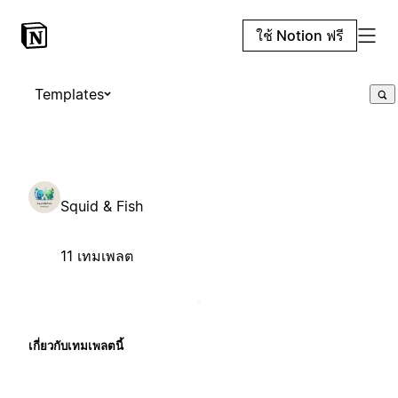
ใช้ Notion ฟรี
Templates
Squid & Fish
11 เทมเพลต
เกี่ยวกับเทมเพลตนี้