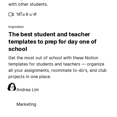
with other students.
วิดีโอ 6 นาที
Inspiration
The best student and teacher
templates to prep for day one of
school
Get the most out of school with these Notion
templates for students and teachers — organize
all your assignments, roommate to-do's, and club
projects in one place.
Andrea Lim
Marketing