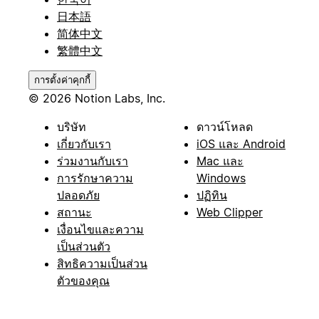
日本語
简体中文
繁體中文
การตั้งค่าคุกกี้
© 2026 Notion Labs, Inc.
บริษัท
ดาวน์โหลด
เกี่ยวกับเรา
iOS และ Android
ร่วมงานกับเรา
Mac และ
การรักษาความ
Windows
ปลอดภัย
ปฏิทิน
สถานะ
Web Clipper
เงื่อนไขและความ
เป็นส่วนตัว
สิทธิความเป็นส่วน
ตัวของคุณ