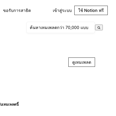
ขอรับการสาธิต
เข้าสู่ระบบ
ใช้ Notion ฟรี
ดูเทมเพลต
กับเทมเพลตนี้