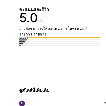
คะแนนและรีวิว
5.0
5
อ้างอิงจากการให้คะแนน การให้คะแนน 1
รายการ รายการ
ดูสไตล์นี้เพิ่มเติม
ฟ
F