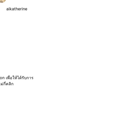
aikatherine
 เพื่อให้ได้รับการ
กี่คลิก