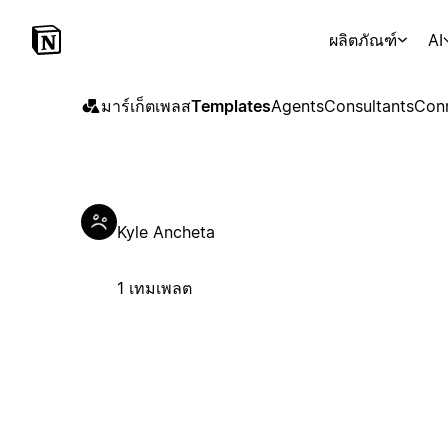
ผลิตภัณฑ์
AI
มาร์เก็ตเพลส
Templates
Agents
Consultants
Con
Kyle Ancheta
1 เทมเพลต