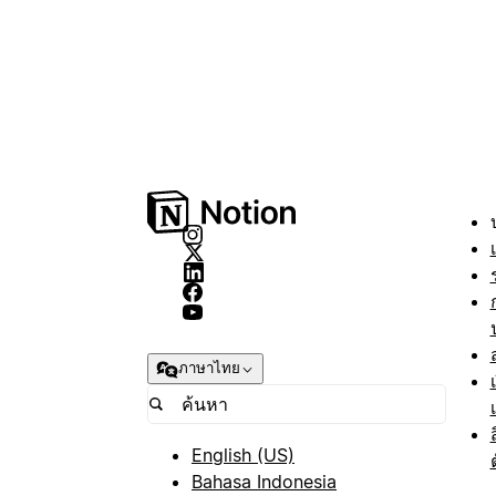
ภาษาไทย
English (US)
Bahasa Indonesia