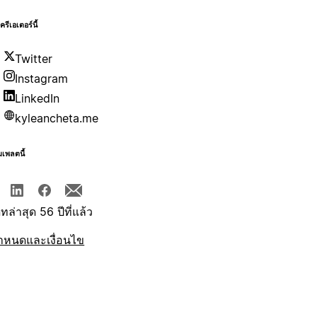
บครีเอเตอร์นี้
Twitter
Instagram
LinkedIn
kyleancheta.me
มเพลตนี้
ทล่าสุด 56 ปีที่แล้ว
ำหนดและเงื่อนไข