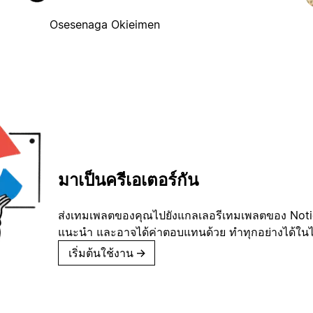
Osesenaga Okieimen
มาเป็นครีเอเตอร์กัน
ส่งเทมเพลตของคุณไปยังแกลเลอรีเทมเพลตของ Notion
แนะนำ และอาจได้ค่าตอบแทนด้วย ทำทุกอย่างได้ในไม่
เริ่มต้นใช้งาน
→