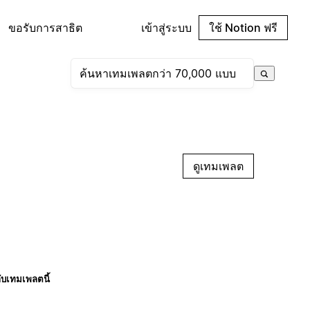
ขอรับการสาธิต
เข้าสู่ระบบ
ใช้ Notion ฟรี
ดูเทมเพลต
กับเทมเพลตนี้