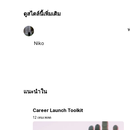
ดูสไตล์นี้เพิ่มเติม
ฟ
Niko
แนะนำใน
Career Launch Toolkit
12 เทมเพลต