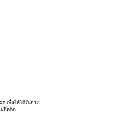
 เพื่อให้ได้รับการ
กี่คลิก