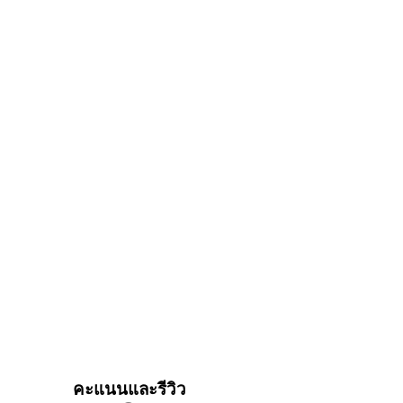
คะแนนและรีวิว