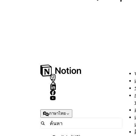
ภาษาไทย