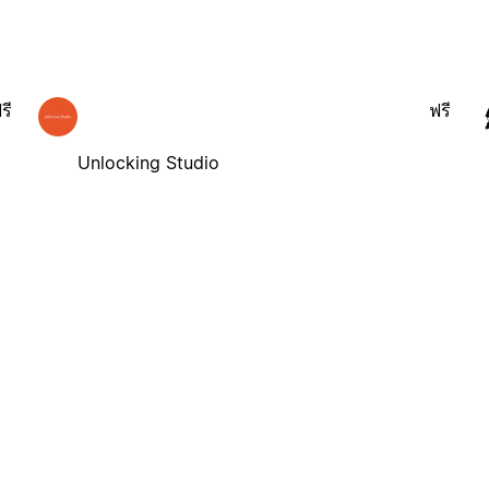
รี
ฟรี
Unlocking Studio