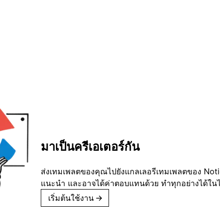
มาเป็นครีเอเตอร์กัน
ส่งเทมเพลตของคุณไปยังแกลเลอรีเทมเพลตของ Notion
แนะนำ และอาจได้ค่าตอบแทนด้วย ทำทุกอย่างได้ในไม่
เริ่มต้นใช้งาน
→