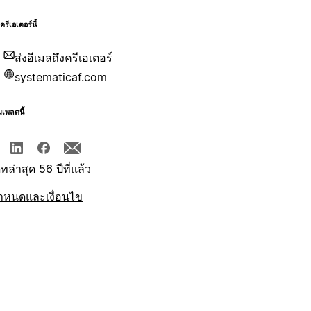
บครีเอเตอร์นี้
ส่งอีเมลถึงครีเอเตอร์
systematicaf.com
มเพลตนี้
ทล่าสุด 56 ปีที่แล้ว
ำหนดและเงื่อนไข