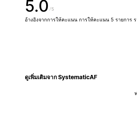
5.0
5
อ้างอิงจากการให้คะแนน การให้คะแนน 5 รายการ 
ดูเพิ่มเติมจาก SystematicAF
ฟ