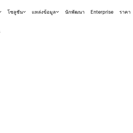
โซลูชัน
แหล่งข้อมูล
นักพัฒนา
Enterprise
ราคา
s