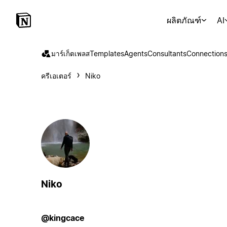
ผลิตภัณฑ์
AI
มาร์เก็ตเพลส
Templates
Agents
Consultants
Connection
ครีเอเตอร์
Niko
Niko
@kingcace