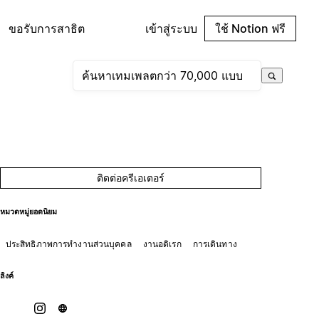
ขอรับการสาธิต
เข้าสู่ระบบ
ใช้ Notion ฟรี
ติดต่อครีเอเตอร์
หมวดหมู่ยอดนิยม
ประสิทธิภาพการทำงานส่วนบุคคล
งานอดิเรก
การเดินทาง
ลิงค์