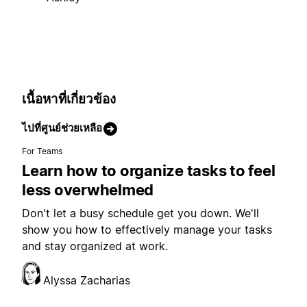
เนื้อหาที่เกี่ยวข้อง
ไปที่ศูนย์ช่วยเหลือ
For Teams
Learn how to organize tasks to feel
less overwhelmed
Don't let a busy schedule get you down. We'll
show you how to effectively manage your tasks
and stay organized at work.
Alyssa Zacharias