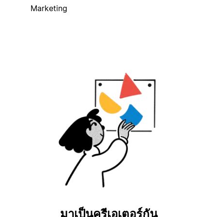
Marketing
มาเป็นครีเอเตอร์กัน