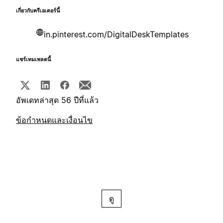
เกี่ยวกับครีเอเตอร์นี้
in.pinterest.com/DigitalDeskTemplates
แชร์เทมเพลตนี้
อัพเดทล่าสุด 56 ปีที่แล้ว
ข้อกำหนดและเงื่อนไข
ดู