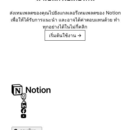
ส่งเทมเพลตของคุณไปยังแกลเลอรีเทมเพลตของ Notion
เพื่อให้ได้รับการแนะนำ และอาจได้ค่าตอบแทนด้วย ทำ
ทุกอย่างได้ในไม่กี่คลิก
เริ่มต้นใช้งาน
→