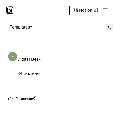
ใช้ Notion ฟรี
Templates
Digital Desk
34 เทมเพลต
เกี่ยวกับเทมเพลตนี้