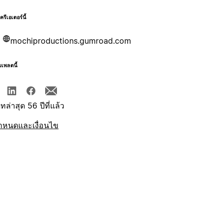
บครีเอเตอร์นี้
mochiproductions.gumroad.com
มเพลตนี้
ทล่าสุด 56 ปีที่แล้ว
ำหนดและเงื่อนไข