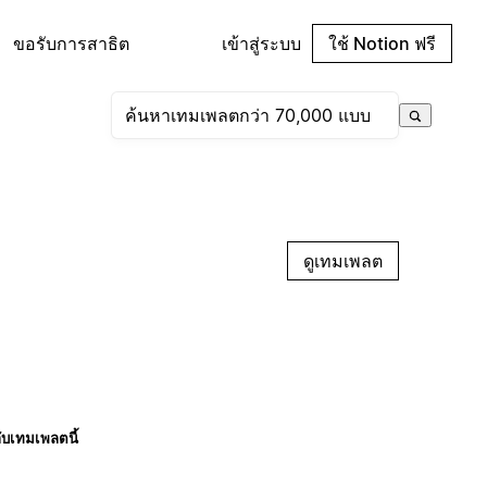
ขอรับการสาธิต
เข้าสู่ระบบ
ใช้ Notion ฟรี
ดูเทมเพลต
กับเทมเพลตนี้