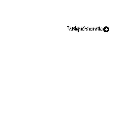
ไปที่ศูนย์ช่วยเหลือ