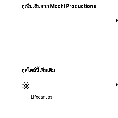
ดูเพิ่มเติมจาก Mochi Productions
ฟ
ดูสไตล์นี้เพิ่มเติม
ฟ
Lifecanvas