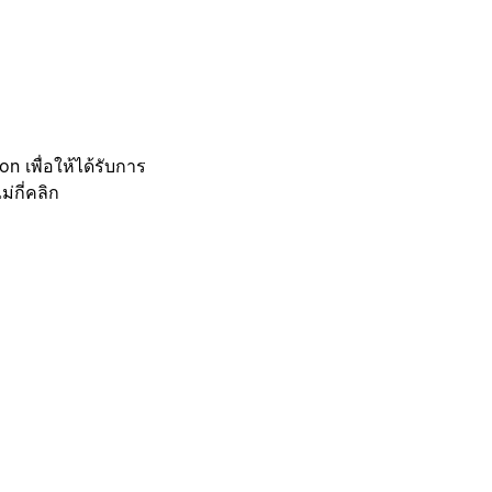
 เพื่อให้ได้รับการ
กี่คลิก