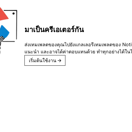
มาเป็นครีเอเตอร์กัน
ส่งเทมเพลตของคุณไปยังแกลเลอรีเทมเพลตของ Notion
แนะนำ และอาจได้ค่าตอบแทนด้วย ทำทุกอย่างได้ในไม่
เริ่มต้นใช้งาน
→