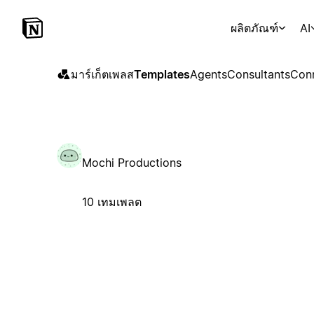
ผลิตภัณฑ์
AI
มาร์เก็ตเพลส
Templates
Agents
Consultants
Con
Mochi Productions
10 เทมเพลต