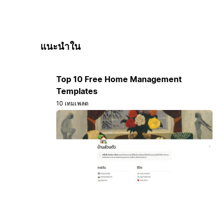
แนะนำใน
Top 10 Free Home Management
Templates
10 เทมเพลต