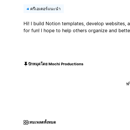
ครีเอเตอร์แนะนำ
Hi! I build Notion templates, develop websites,
for fun! I hope to help others organize and bette
ปักหมุดโดย Mochi Productions
ฟร
เทมเพลตทั้งหมด