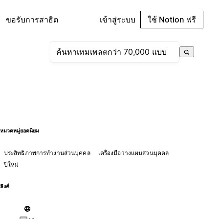
ขอรับการสาธิต
เข้าสู่ระบบ
ใช้ Notion ฟรี
หมวดหมู่ยอดนิยม
ประสิทธิภาพการทำงานส่วนบุคคล
เครื่องมือวางแผนส่วนบุคคล
ปีใหม่
ลิงค์