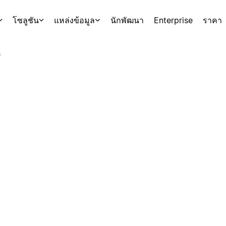
โซลูชัน
แหล่งข้อมูล
นักพัฒนา
Enterprise
ราคา
s