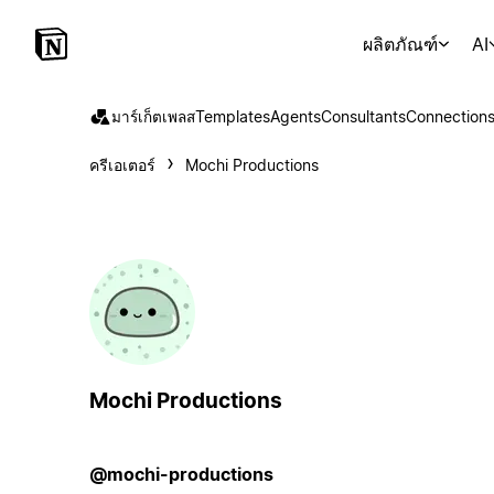
ผลิตภัณฑ์
AI
มาร์เก็ตเพลส
Templates
Agents
Consultants
Connection
ครีเอเตอร์
Mochi Productions
Mochi Productions
@mochi-productions