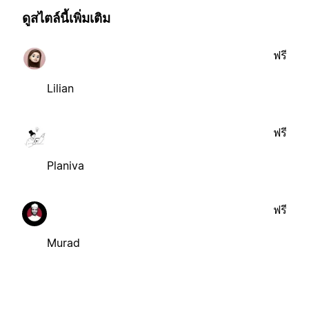
ดูสไตล์นี้เพิ่มเติม
ฟรี
Lilian
ฟรี
Planiva
ฟรี
Murad