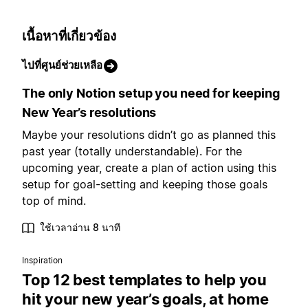
เนื้อหาที่เกี่ยวข้อง
ไปที่ศูนย์ช่วยเหลือ
The only Notion setup you need for keeping
New Year’s resolutions
Maybe your resolutions didn’t go as planned this
past year (totally understandable). For the
upcoming year, create a plan of action using this
setup for goal-setting and keeping those goals
top of mind.
ใช้เวลาอ่าน 8 นาที
Inspiration
Top 12 best templates to help you
hit your new year’s goals, at home