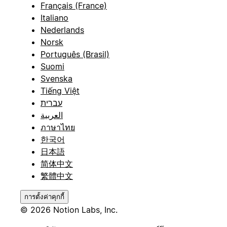
Français (France)
Italiano
Nederlands
Norsk
Português (Brasil)
Suomi
Svenska
Tiếng Việt
עברית
العربية
ภาษาไทย
한국어
日本語
简体中文
繁體中文
การตั้งค่าคุกกี้
© 2026 Notion Labs, Inc.