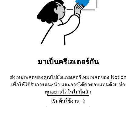
มาเป็นครีเอเตอร์กัน
ส่งเทมเพลตของคุณไปยังแกลเลอรีเทมเพลตของ Notion
เพื่อให้ได้รับการแนะนำ และอาจได้ค่าตอบแทนด้วย ทำ
ทุกอย่างได้ในไม่กี่คลิก
เริ่มต้นใช้งาน
→