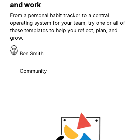
and work
From a personal habit tracker to a central
operating system for your team, try one or all of
these templates to help you reflect, plan, and
grow.
Ben Smith
Community