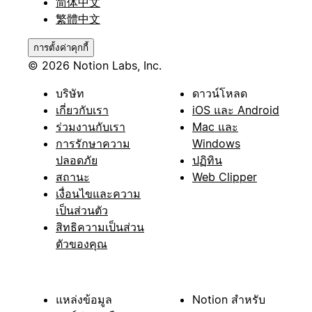
简体中文
繁體中文
การตั้งค่าคุกกี้
© 2026 Notion Labs, Inc.
บริษัท
ดาวน์โหลด
เกี่ยวกับเรา
iOS และ Android
ร่วมงานกับเรา
Mac และ
การรักษาความ
Windows
ปลอดภัย
ปฏิทิน
สถานะ
Web Clipper
เงื่อนไขและความ
เป็นส่วนตัว
สิทธิความเป็นส่วน
ตัวของคุณ
แหล่งข้อมูล
Notion สำหรับ