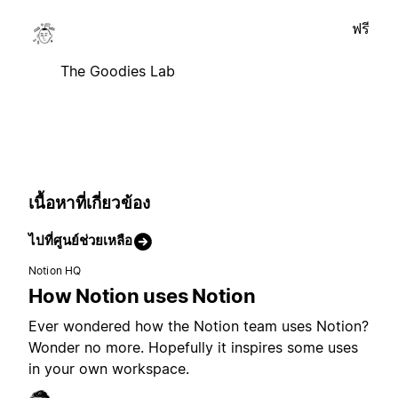
ฟรี
The Goodies Lab
เนื้อหาที่เกี่ยวข้อง
ไปที่ศูนย์ช่วยเหลือ
Notion HQ
How Notion uses Notion
Ever wondered how the Notion team uses Notion?
Wonder no more. Hopefully it inspires some uses
in your own workspace.