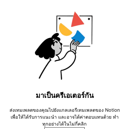
มาเป็นครีเอเตอร์กัน
ส่งเทมเพลตของคุณไปยังแกลเลอรีเทมเพลตของ Notion
เพื่อให้ได้รับการแนะนำ และอาจได้ค่าตอบแทนด้วย ทำ
ทุกอย่างได้ในไม่กี่คลิก