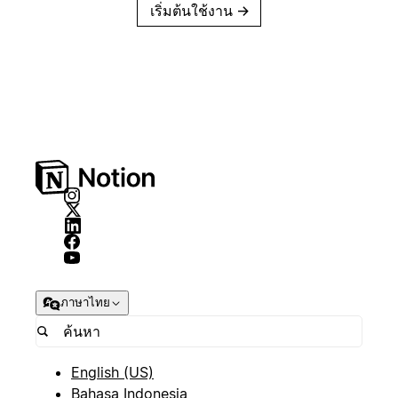
เริ่มต้นใช้งาน
→
ภาษาไทย
English (US)
Bahasa Indonesia