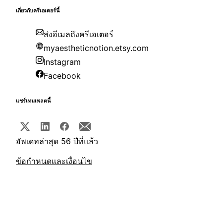
เกี่ยวกับครีเอเตอร์นี้
ส่งอีเมลถึงครีเอเตอร์
myaestheticnotion.etsy.com
Instagram
Facebook
แชร์เทมเพลตนี้
อัพเดทล่าสุด 56 ปีที่แล้ว
ข้อกำหนดและเงื่อนไข