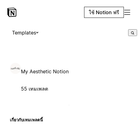
ใช้ Notion ฟรี
Templates
My Aesthetic Notion
55 เทมเพลต
เกี่ยวกับเทมเพลตนี้