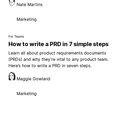
Nate Martins
Marketing
For Teams
How to write a PRD in 7 simple steps
Learn all about product requirements documents
(PRDs) and why they’re vital to any product team.
Here’s how to write a PRD in seven steps.
Maggie Gowland
Marketing