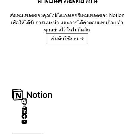
มาเป็นครีเอเตอร์กัน
ส่งเทมเพลตของคุณไปยังแกลเลอรีเทมเพลตของ Notion
เพื่อให้ได้รับการแนะนำ และอาจได้ค่าตอบแทนด้วย ทำ
ทุกอย่างได้ในไม่กี่คลิก
เริ่มต้นใช้งาน
→