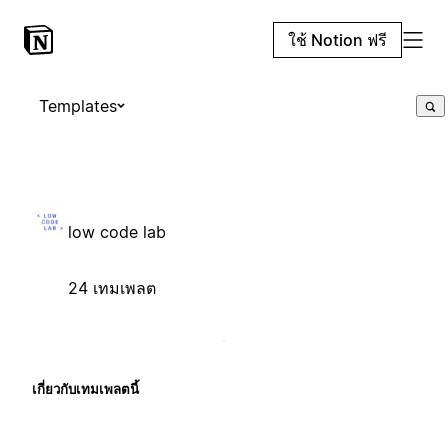
ใช้ Notion ฟรี
Templates
low code lab
24 เทมเพลต
เกี่ยวกับเทมเพลตนี้