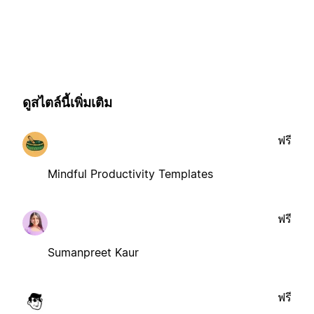
ดูสไตล์นี้เพิ่มเติม
ฟรี
Mindful Productivity Templates
ฟรี
Sumanpreet Kaur
ฟรี