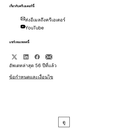
เกี่ยวกับครีเอเตอร์นี้
ส่งอีเมลถึงครีเอเตอร์
YouTube
แชร์เทมเพลตนี้
อัพเดทล่าสุด 56 ปีที่แล้ว
ข้อกำหนดและเงื่อนไข
ดู