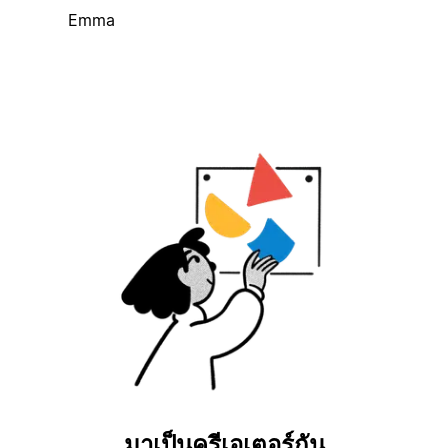
Emma
มาเป็นครีเอเตอร์กัน