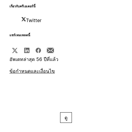
เกี่ยวกับครีเอเตอร์นี้
Twitter
แชร์เทมเพลตนี้
อัพเดทล่าสุด 56 ปีที่แล้ว
ข้อกำหนดและเงื่อนไข
ดู