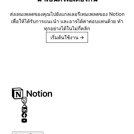
ส่งเทมเพลตของคุณไปยังแกลเลอรีเทมเพลตของ Notion
เพื่อให้ได้รับการแนะนำ และอาจได้ค่าตอบแทนด้วย ทำ
ทุกอย่างได้ในไม่กี่คลิก
เริ่มต้นใช้งาน
→