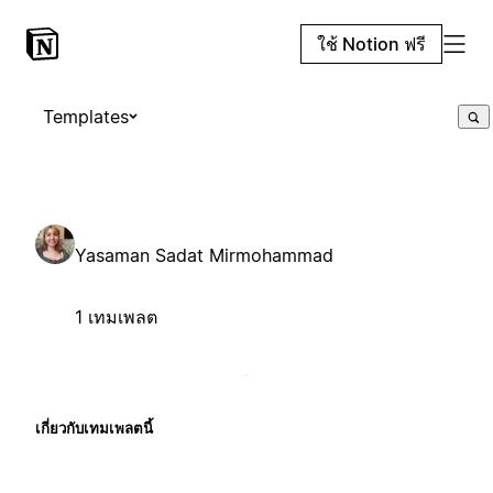
ใช้ Notion ฟรี
Templates
Yasaman Sadat Mirmohammad
1 เทมเพลต
เกี่ยวกับเทมเพลตนี้