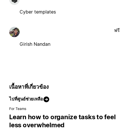
Cyber templates
ฟรี
Girish Nandan
เนื้อหาที่เกี่ยวข้อง
ไปที่ศูนย์ช่วยเหลือ
For Teams
Learn how to organize tasks to feel
less overwhelmed