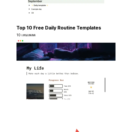
Top 10 Free Daily Routine Templates
10 เทมเพลต