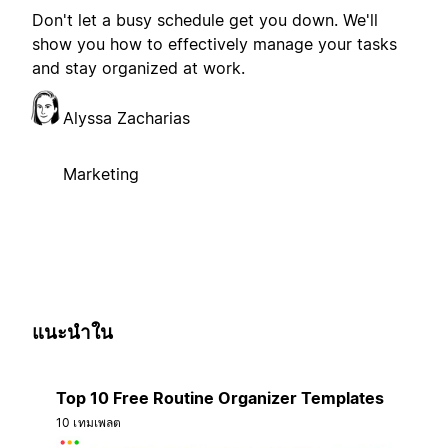
Don't let a busy schedule get you down. We'll
show you how to effectively manage your tasks
and stay organized at work.
Alyssa Zacharias
Marketing
แนะนำใน
Top 10 Free Routine Organizer Templates
10 เทมเพลต