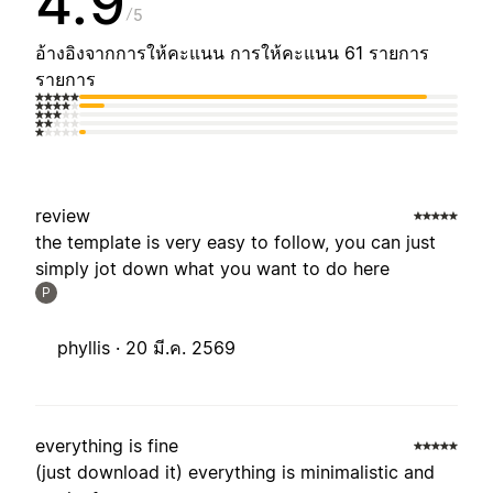
4.9
5
อ้างอิงจากการให้คะแนน การให้คะแนน 61 รายการ
รายการ
review
the template is very easy to follow, you can just
simply jot down what you want to do here
P
phyllis ·
20 มี.ค. 2569
everything is fine
(just download it) everything is minimalistic and