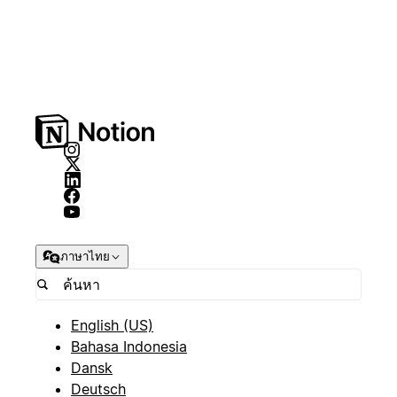
ภาษาไทย
English (US)
Bahasa Indonesia
Dansk
Deutsch