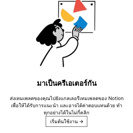
มาเป็นครีเอเตอร์กัน
ส่งเทมเพลตของคุณไปยังแกลเลอรีเทมเพลตของ Notion
เพื่อให้ได้รับการแนะนำ และอาจได้ค่าตอบแทนด้วย ทำ
ทุกอย่างได้ในไม่กี่คลิก
เริ่มต้นใช้งาน
→