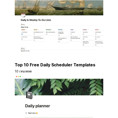
Top 10 Free Daily Scheduler Templates
10 เทมเพลต