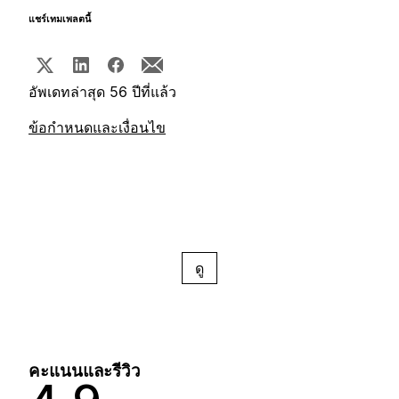
แชร์เทมเพลตนี้
อัพเดทล่าสุด 56 ปีที่แล้ว
ข้อกำหนดและเงื่อนไข
ดู
คะแนนและรีวิว