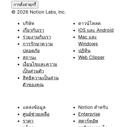
การตั้งค่าคุกกี้
© 2026 Notion Labs, Inc.
บริษัท
ดาวน์โหลด
เกี่ยวกับเรา
iOS และ Android
ร่วมงานกับเรา
Mac และ
การรักษาความ
Windows
ปลอดภัย
ปฏิทิน
สถานะ
Web Clipper
เงื่อนไขและความ
เป็นส่วนตัว
สิทธิความเป็นส่วน
ตัวของคุณ
แหล่งข้อมูล
Notion สำหรับ
ศูนย์ช่วยเหลือ
Enterprise
ราคา
สตาร์ทอัพ