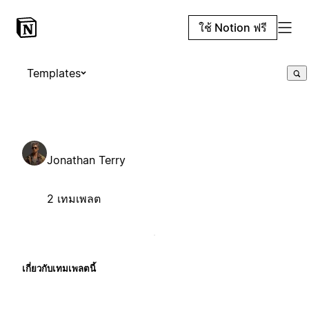
ใช้ Notion ฟรี
Templates
Jonathan Terry
2 เทมเพลต
เกี่ยวกับเทมเพลตนี้