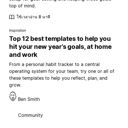
top of mind.
ใช้เวลาอ่าน 8 นาที
Inspiration
Top 12 best templates to help you
hit your new year’s goals, at home
and work
From a personal habit tracker to a central
operating system for your team, try one or all of
these templates to help you reflect, plan, and
grow.
Ben Smith
Community