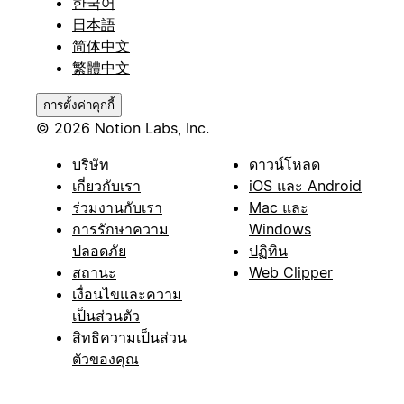
한국어
日本語
简体中文
繁體中文
การตั้งค่าคุกกี้
© 2026 Notion Labs, Inc.
บริษัท
ดาวน์โหลด
เกี่ยวกับเรา
iOS และ Android
ร่วมงานกับเรา
Mac และ
การรักษาความ
Windows
ปลอดภัย
ปฏิทิน
สถานะ
Web Clipper
เงื่อนไขและความ
เป็นส่วนตัว
สิทธิความเป็นส่วน
ตัวของคุณ