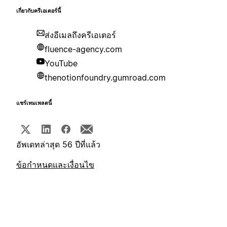
เกี่ยวกับครีเอเตอร์นี้
ส่งอีเมลถึงครีเอเตอร์
fluence-agency.com
YouTube
thenotionfoundry.gumroad.com
แชร์เทมเพลตนี้
อัพเดทล่าสุด 56 ปีที่แล้ว
ข้อกำหนดและเงื่อนไข