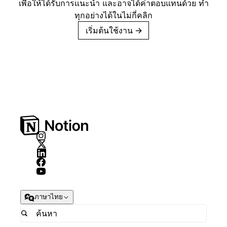
เพื่อให้ได้รับการแนะนำ และอาจได้ค่าตอบแทนด้วย ทำ
ทุกอย่างได้ในไม่กี่คลิก
เริ่มต้นใช้งาน
→
ภาษาไทย