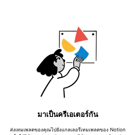
มาเป็นครีเอเตอร์กัน
ส่งเทมเพลตของคุณไปยังแกลเลอรีเทมเพลตของ Notion