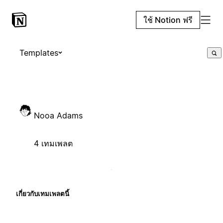
ใช้ Notion ฟรี
Templates
Nooa Adams
4 เทมเพลต
เกี่ยวกับเทมเพลตนี้