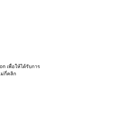
 เพื่อให้ได้รับการ
กี่คลิก