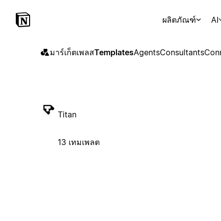
ผลิตภัณฑ์
AI
มาร์เก็ตเพลส
Templates
Agents
Consultants
Con
Titan
13 เทมเพลต