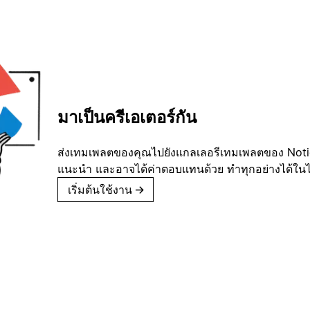
มาเป็นครีเอเตอร์กัน
ส่งเทมเพลตของคุณไปยังแกลเลอรีเทมเพลตของ Notion
แนะนำ และอาจได้ค่าตอบแทนด้วย ทำทุกอย่างได้ในไม่
เริ่มต้นใช้งาน
→