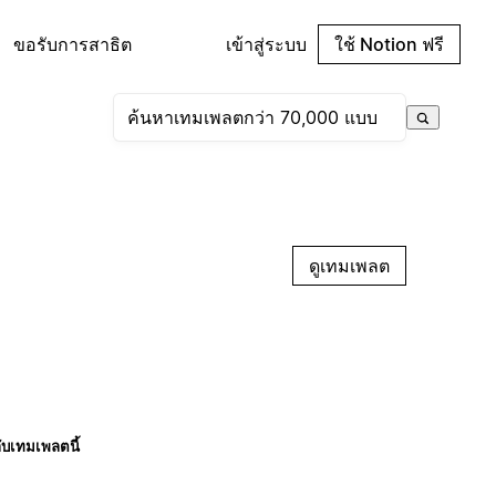
ขอรับการสาธิต
เข้าสู่ระบบ
ใช้ Notion ฟรี
ดูเทมเพลต
กับเทมเพลตนี้