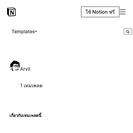
ใช้ Notion ฟรี
Templates
Arvil
1 เทมเพลต
เกี่ยวกับเทมเพลตนี้