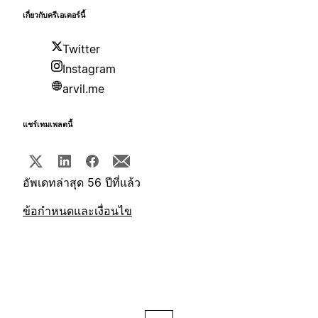
เกี่ยวกับครีเอเตอร์นี้
Twitter
Instagram
arvil.me
แชร์เทมเพลตนี้
อัพเดทล่าสุด 56 ปีที่แล้ว
ข้อกำหนดและเงื่อนไข