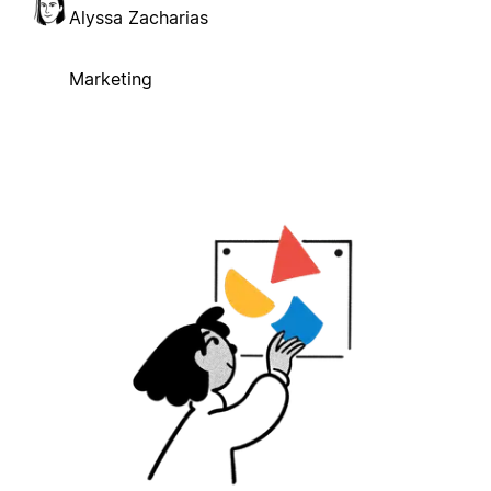
Alyssa Zacharias
Marketing