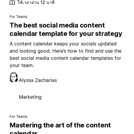
ใช้เวลาอ่าน 12 นาที
For Teams
The best social media content
calendar template for your strategy
A content calendar keeps your socials updated
and looking good. Here’s how to find and use the
best social media content calendar templates for
your team.
Alyssa Zacharias
Marketing
For Teams
Mastering the art of the content
calendar