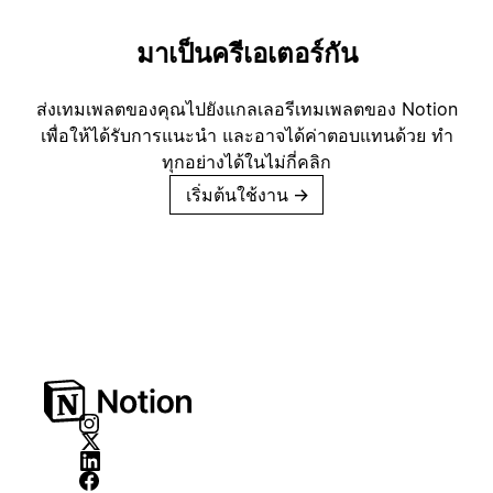
มาเป็นครีเอเตอร์กัน
ส่งเทมเพลตของคุณไปยังแกลเลอรีเทมเพลตของ Notion
เพื่อให้ได้รับการแนะนำ และอาจได้ค่าตอบแทนด้วย ทำ
ทุกอย่างได้ในไม่กี่คลิก
เริ่มต้นใช้งาน
→