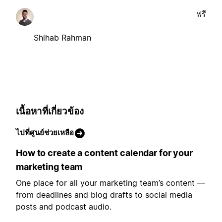
ฟรี
Shihab Rahman
เนื้อหาที่เกี่ยวข้อง
ไปที่ศูนย์ช่วยเหลือ
How to create a content calendar for your
marketing team
One place for all your marketing team’s content —
from deadlines and blog drafts to social media
posts and podcast audio.