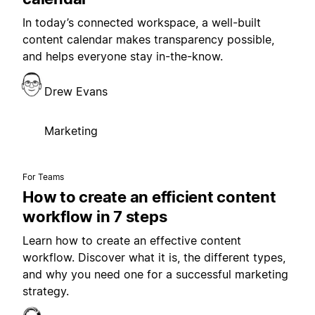
In today’s connected workspace, a well-built
content calendar makes transparency possible,
and helps everyone stay in-the-know.
Drew Evans
Marketing
For Teams
How to create an efficient content
workflow in 7 steps
Learn how to create an effective content
workflow. Discover what it is, the different types,
and why you need one for a successful marketing
strategy.