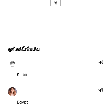
ดู
ดูสไตล์นี้เพิ่มเติม
ฟรี
Kilian
ฟรี
Egypt