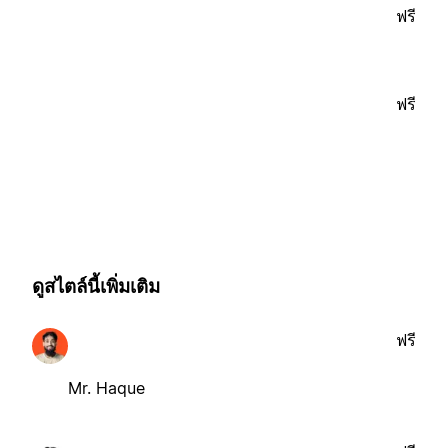
ฟรี
ฟรี
ดูสไตล์นี้เพิ่มเติม
ฟรี
Mr. Haque