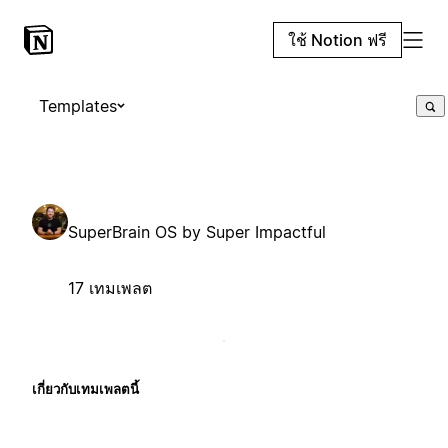
ใช้ Notion ฟรี
Templates
SuperBrain OS by Super Impactful
17 เทมเพลต
เกี่ยวกับเทมเพลตนี้