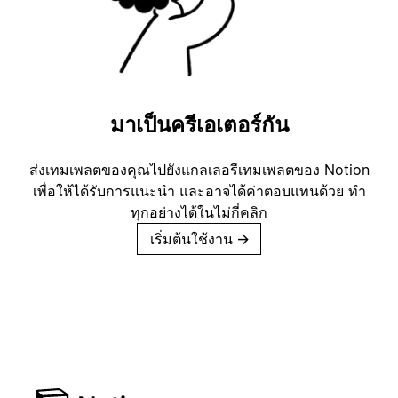
มาเป็นครีเอเตอร์กัน
ส่งเทมเพลตของคุณไปยังแกลเลอรีเทมเพลตของ Notion
เพื่อให้ได้รับการแนะนำ และอาจได้ค่าตอบแทนด้วย ทำ
ทุกอย่างได้ในไม่กี่คลิก
เริ่มต้นใช้งาน
→