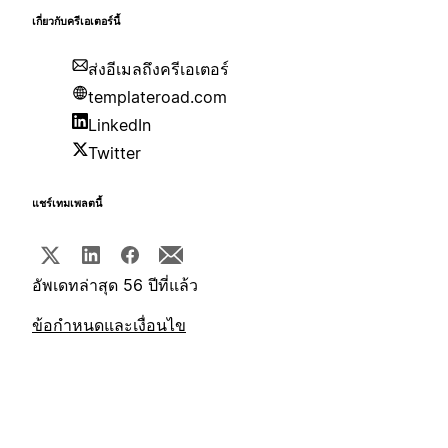
เกี่ยวกับครีเอเตอร์นี้
ส่งอีเมลถึงครีเอเตอร์
templateroad.com
LinkedIn
Twitter
แชร์เทมเพลตนี้
อัพเดทล่าสุด 56 ปีที่แล้ว
ข้อกำหนดและเงื่อนไข