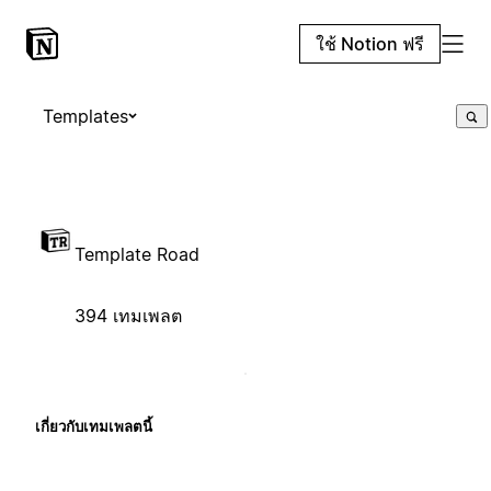
ใช้ Notion ฟรี
Templates
Template Road
394 เทมเพลต
เกี่ยวกับเทมเพลตนี้