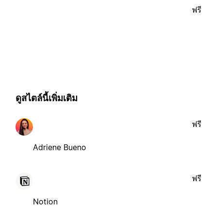
ฟรี
ดูสไตล์นี้เพิ่มเติม
ฟรี
Adriene Bueno
ฟรี
Notion