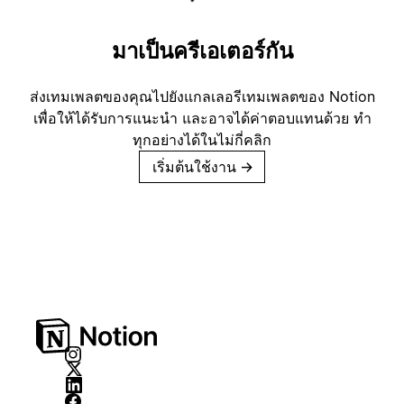
มาเป็นครีเอเตอร์กัน
ส่งเทมเพลตของคุณไปยังแกลเลอรีเทมเพลตของ Notion
เพื่อให้ได้รับการแนะนำ และอาจได้ค่าตอบแทนด้วย ทำ
ทุกอย่างได้ในไม่กี่คลิก
เริ่มต้นใช้งาน
→