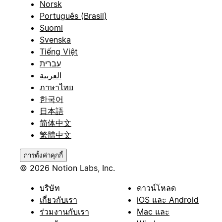
Norsk
Português (Brasil)
Suomi
Svenska
Tiếng Việt
עברית
العربية
ภาษาไทย
한국어
日本語
简体中文
繁體中文
การตั้งค่าคุกกี้
© 2026 Notion Labs, Inc.
บริษัท
ดาวน์โหลด
เกี่ยวกับเรา
iOS และ Android
ร่วมงานกับเรา
Mac และ