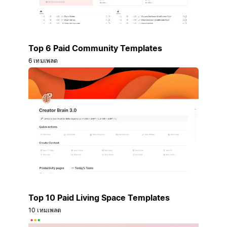
Top 6 Paid Community Templates
6 เทมเพลต
Top 10 Paid Living Space Templates
10 เทมเพลต