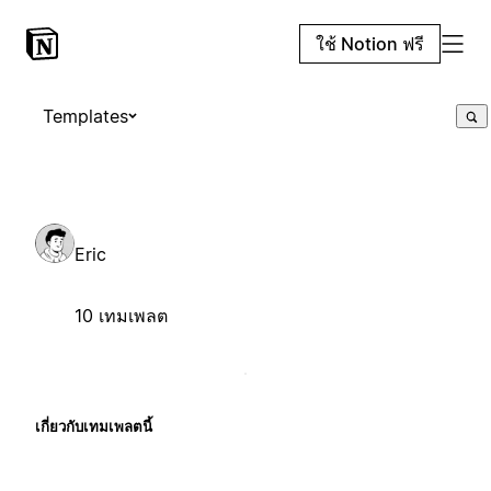
ใช้ Notion ฟรี
Templates
Eric
10 เทมเพลต
เกี่ยวกับเทมเพลตนี้