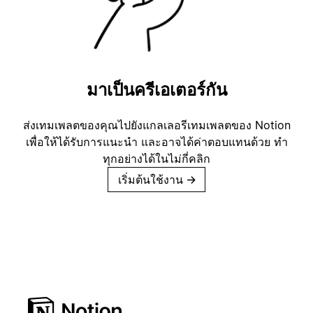
มาเป็นครีเอเตอร์กัน
ส่งเทมเพลตของคุณไปยังแกลเลอรีเทมเพลตของ Notion
เพื่อให้ได้รับการแนะนำ และอาจได้ค่าตอบแทนด้วย ทำ
ทุกอย่างได้ในไม่กี่คลิก
เริ่มต้นใช้งาน
→