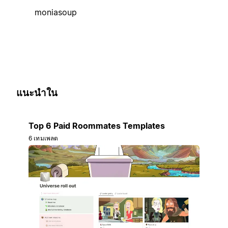
moniasoup
แนะนำใน
Top 6 Paid Roommates Templates
6 เทมเพลต