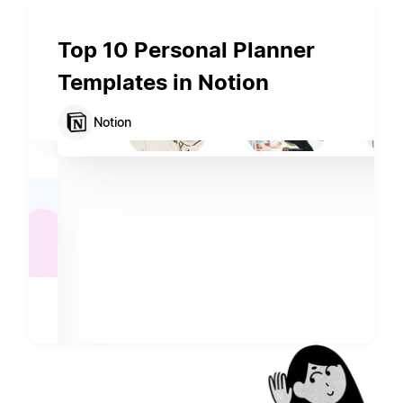
Top 10 Personal Planner
Templates in Notion
Notion