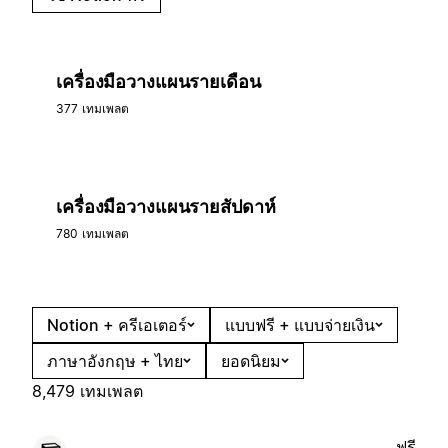
เครื่องมือวางแผนรายเดือน
377 เทมเพลต
เครื่องมือวางแผนรายสัปดาห์
780 เทมเพลต
Notion + ครีเอเตอร์
แบบฟรี + แบบจ่ายเงิน
ภาษาอังกฤษ + ไทย
ยอดนิยม
8,479 เทมเพลต
ฟรี