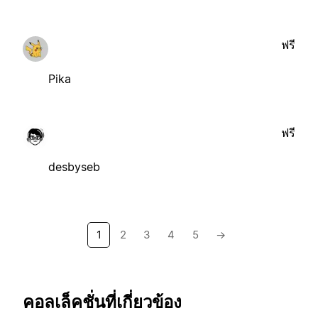
ฟรี
Pika
ฟรี
desbyseb
1
2
3
4
5
→
คอลเล็คชั่นที่เกี่ยวข้อง