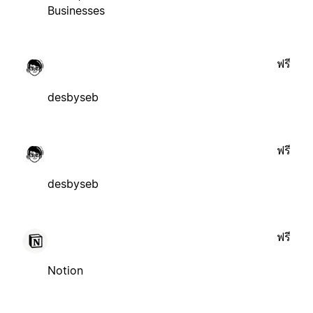
Businesses
ฟรี
desbyseb
ฟรี
desbyseb
ฟรี
Notion