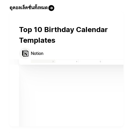
ดูคอลเล็คชั่นทั้งหมด
Top 10 Birthday Calendar
Templates
Notion