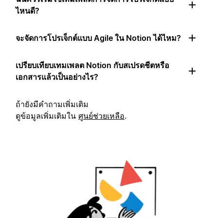
ไหนดี?
จะจัดการโปรเจ็กต์แบบ Agile ใน Notion ได้ไหม?
เปรียบเทียบเทมเพลต Notion กับสเปรดชีตหรือ
เอกสารแล้วเป็นอย่างไร?
ถ้ายังมีคำถามเพิ่มเติม
ดูข้อมูลเพิ่มเติมใน
ศูนย์ช่วยเหลือ
.