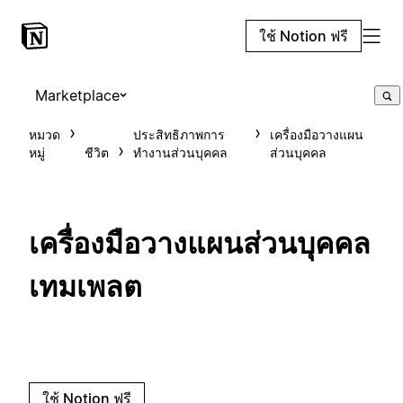
ใช้ Notion ฟรี
Marketplace
หมวด
ประสิทธิภาพการ
เครื่องมือวางแผน
หมู่
ชีวิต
ทำงานส่วนบุคคล
ส่วนบุคคล
เครื่องมือวางแผนส่วนบุคคล
เทมเพลต
ใช้ Notion ฟรี