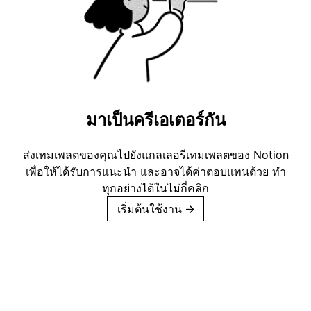
มาเป็นครีเอเตอร์กัน
ส่งเทมเพลตของคุณไปยังแกลเลอรีเทมเพลตของ Notion
เพื่อให้ได้รับการแนะนำ และอาจได้ค่าตอบแทนด้วย ทำ
ทุกอย่างได้ในไม่กี่คลิก
เริ่มต้นใช้งาน
→