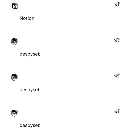
ฟรี
Notion
ฟรี
desbyseb
ฟรี
desbyseb
ฟรี
desbyseb