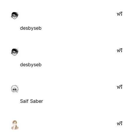
ฟรี
desbyseb
ฟรี
desbyseb
ฟรี
Saif Saber
ฟรี