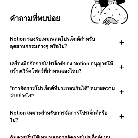
คำถามที่พบบ่อย
Notion รองรับเทมเพลตโปรเจ็กต์สำหรับ
อุตสาหกรรมต่างๆ หรือไม่?
เครื่องมือจัดการโปรเจ็กต์ของ Notion อนุญาตให้
สร้างเวิร์คโฟลว์ที่กำหนดเองไหม?
"การจัดการโปรเจ็กต์ที่ประกอบกันได้" หมายความ
ว่าอย่างไร?
Notion เหมาะสำหรับการจัดการโปรเจ็กต์หรือ
ไม่?
ฉันควรเริ่มใช้เทมเพลตการจัดการโปรเจ็กต์แบบ