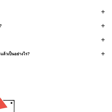
?
แล้วเป็นอย่างไร?