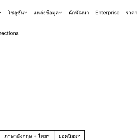
โซลูชัน
แหล่งข้อมูล
นักพัฒนา
Enterprise
ราคา
ections
ภาษาอังกฤษ + ไทย
ยอดนิยม