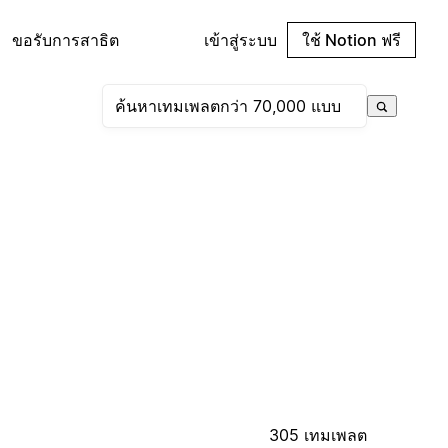
ขอรับการสาธิต
เข้าสู่ระบบ
ใช้ Notion ฟรี
305 เทมเพลต