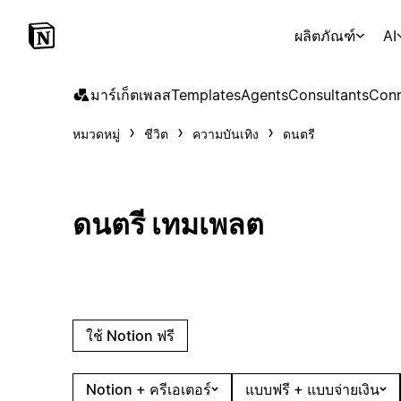
ผลิตภัณฑ์
AI
มาร์เก็ตเพลส
Templates
Agents
Consultants
Conn
หมวดหมู่
ชีวิต
ความบันเทิง
ดนตรี
ดนตรี เทมเพลต
ใช้ Notion ฟรี
Notion + ครีเอเตอร์
แบบฟรี + แบบจ่ายเงิน