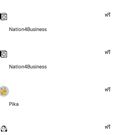
ฟรี
Nation4Business
ฟรี
Nation4Business
ฟรี
Pika
ฟรี