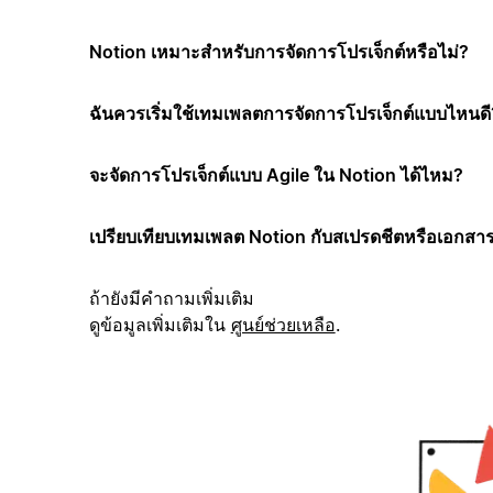
Notion เหมาะสำหรับการจัดการโปรเจ็กต์หรือไม่?
ฉันควรเริ่มใช้เทมเพลตการจัดการโปรเจ็กต์แบบไหนดี
จะจัดการโปรเจ็กต์แบบ Agile ใน Notion ได้ไหม?
เปรียบเทียบเทมเพลต Notion กับสเปรดชีตหรือเอกสาร
ถ้ายังมีคำถามเพิ่มเติม
ดูข้อมูลเพิ่มเติมใน
ศูนย์ช่วยเหลือ
.