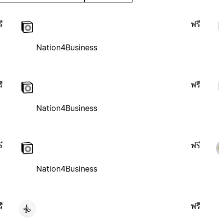
ี
ฟรี
Nation4Business
ี
ฟรี
Nation4Business
ี
ฟรี
Nation4Business
ี
ฟรี