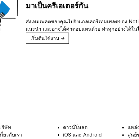
มาเป็นครีเอเตอร์กัน
ส่งเทมเพลตของคุณไปยังแกลเลอรีเทมเพลตของ Notion
แนะนำ และอาจได้ค่าตอบแทนด้วย ทำทุกอย่างได้ในไม่
เริ่มต้นใช้งาน
→
บริษัท
ดาวน์โหลด
แหล่ง
เกี่ยวกับเรา
iOS และ Android
ศูนย์