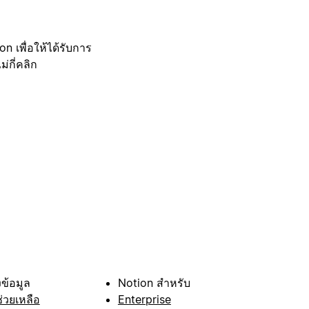
 เพื่อให้ได้รับการ
กี่คลิก
ข้อมูล
Notion สำหรับ
ช่วยเหลือ
Enterprise