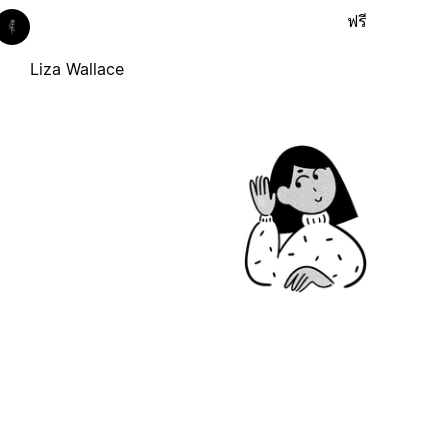
ฟรี
Liza Wallace