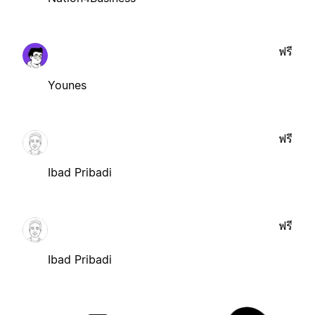
ฟรี
Younes
ฟรี
Ibad Pribadi
ฟรี
Ibad Pribadi