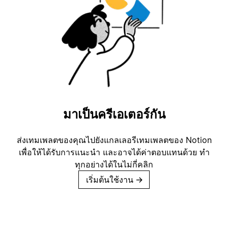
มาเป็นครีเอเตอร์กัน
ส่งเทมเพลตของคุณไปยังแกลเลอรีเทมเพลตของ Notion
เพื่อให้ได้รับการแนะนำ และอาจได้ค่าตอบแทนด้วย ทำ
ทุกอย่างได้ในไม่กี่คลิก
เริ่มต้นใช้งาน
→