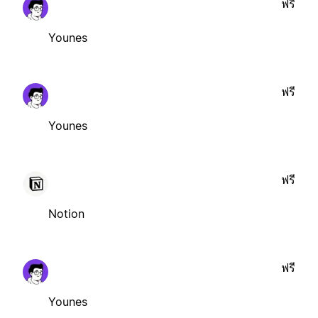
ฟรี
Younes
ฟรี
Younes
ฟรี
Notion
ฟรี
Younes