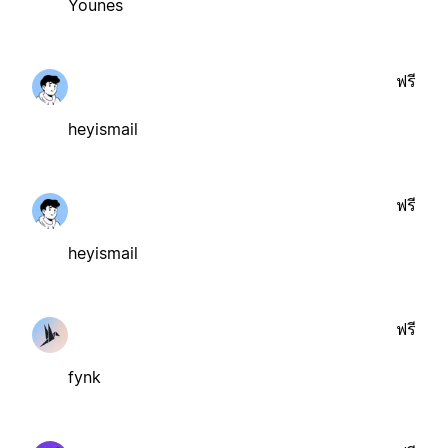
Younes
ฟรี
heyismail
ฟรี
heyismail
ฟรี
fynk