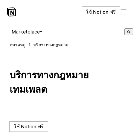
ใช้ Notion ฟรี
Marketplace
หมวดหมู่
บริการทางกฎหมาย
บริการทางกฎหมาย
เทมเพลต
ใช้ Notion ฟรี