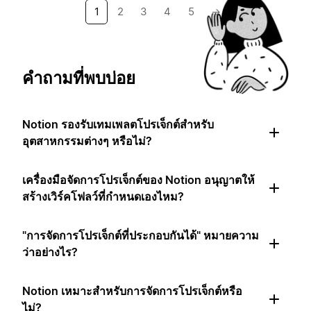
1
2
3
4
5
→
คำถามที่พบบ่อย
Notion รองรับเทมเพลตโปรเจ็กต์สำหรับ
อุตสาหกรรมต่างๆ หรือไม่?
เครื่องมือจัดการโปรเจ็กต์ของ Notion อนุญาตให้
สร้างเวิร์คโฟลว์ที่กำหนดเองไหม?
"การจัดการโปรเจ็กต์ที่ประกอบกันได้" หมายความ
ว่าอย่างไร?
Notion เหมาะสำหรับการจัดการโปรเจ็กต์หรือ
ไม่?