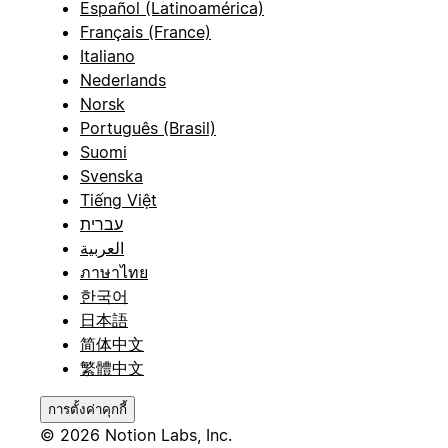
Español (Latinoamérica)
Français (France)
Italiano
Nederlands
Norsk
Português (Brasil)
Suomi
Svenska
Tiếng Việt
עברית
العربية
ภาษาไทย
한국어
日本語
简体中文
繁體中文
การตั้งค่าคุกกี้
© 2026 Notion Labs, Inc.