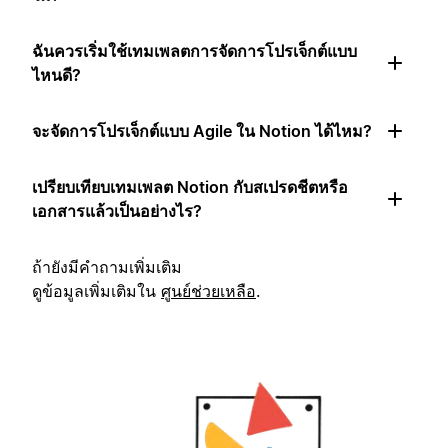
ฉันควรเริ่มใช้เทมเพลตการจัดการโปรเจ็กต์แบบ
ไหนดี?
จะจัดการโปรเจ็กต์แบบ Agile ใน Notion ได้ไหม?
เปรียบเทียบเทมเพลต Notion กับสเปรดชีตหรือ
เอกสารแล้วเป็นอย่างไร?
ถ้ายังมีคำถามเพิ่มเติม
ดูข้อมูลเพิ่มเติมใน
ศูนย์ช่วยเหลือ
.