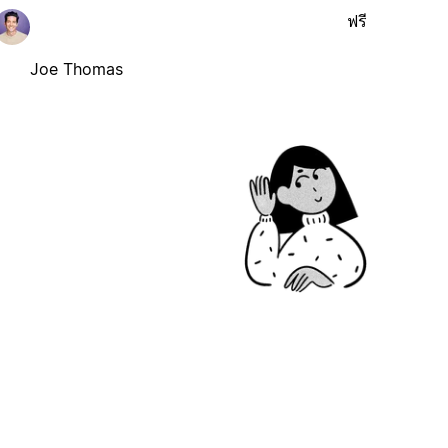
ฟรี
Joe Thomas