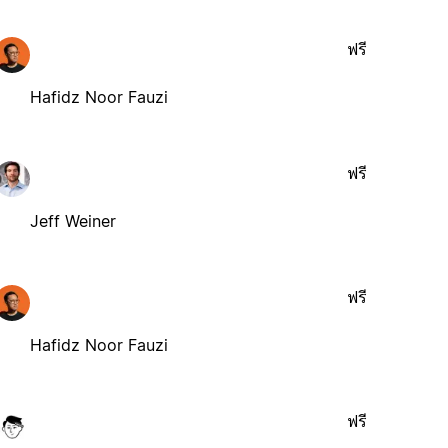
ฟรี
Hafidz Noor Fauzi
ฟรี
Jeff Weiner
ฟรี
Hafidz Noor Fauzi
ฟรี