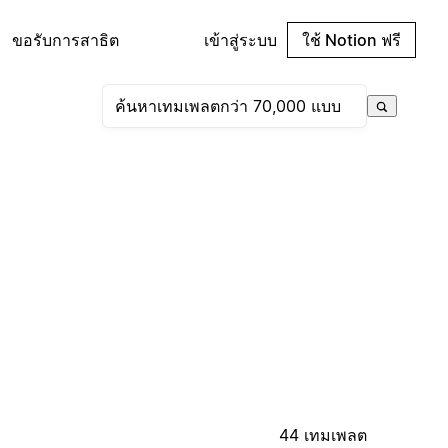
ขอรับการสาธิต
เข้าสู่ระบบ
ใช้ Notion ฟรี
44 เทมเพลต