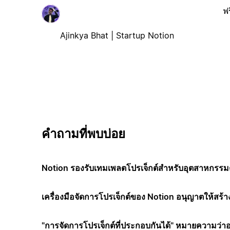
ฟร
Ajinkya Bhat | Startup Notion
คำถามที่พบบ่อย
Notion รองรับเทมเพลตโปรเจ็กต์สำหรับอุตสาหกรรมต
เครื่องมือจัดการโปรเจ็กต์ของ Notion อนุญาตให้สร้า
"การจัดการโปรเจ็กต์ที่ประกอบกันได้" หมายความว่า