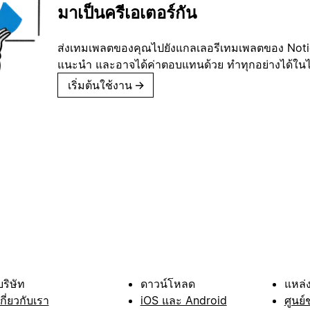
มาเป็นครีเอเตอร์กัน
ส่งเทมเพลตของคุณไปยังแกลเลอรีเทมเพลตของ Notion
แนะนำ และอาจได้ค่าตอบแทนด้วย ทำทุกอย่างได้ในไม่
เริ่มต้นใช้งาน
→
บริษัท
ดาวน์โหลด
แหล่ง
เกี่ยวกับเรา
iOS และ Android
ศูนย์