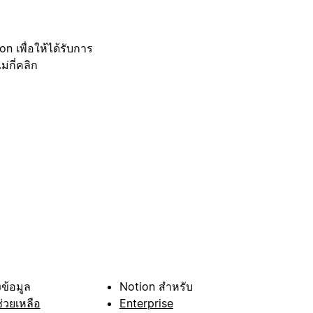
 เพื่อให้ได้รับการ
กี่คลิก
ข้อมูล
Notion สำหรับ
ช่วยเหลือ
Enterprise