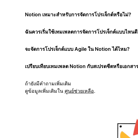
Notion เหมาะสำหรับการจัดการโปรเจ็กต์หรือไม่?
ฉันควรเริ่มใช้เทมเพลตการจัดการโปรเจ็กต์แบบไหนดี
จะจัดการโปรเจ็กต์แบบ Agile ใน Notion ได้ไหม?
เปรียบเทียบเทมเพลต Notion กับสเปรดชีตหรือเอกสาร
ถ้ายังมีคำถามเพิ่มเติม
ดูข้อมูลเพิ่มเติมใน
ศูนย์ช่วยเหลือ
.