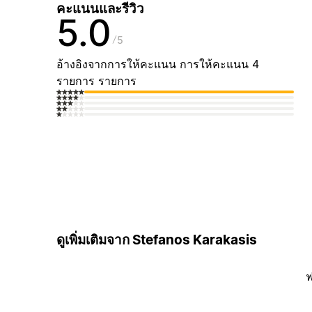
คะแนนและรีวิว
5.0
5
อ้างอิงจากการให้คะแนน การให้คะแนน 4
รายการ รายการ
ดูเพิ่มเติมจาก Stefanos Karakasis
ฟ