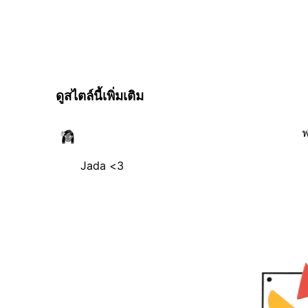
ดูสไตล์นี้เพิ่มเติม
ฟ
Jada <3