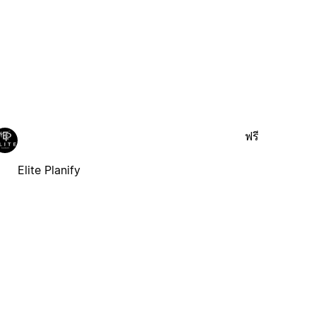
ฟรี
Elite Planify