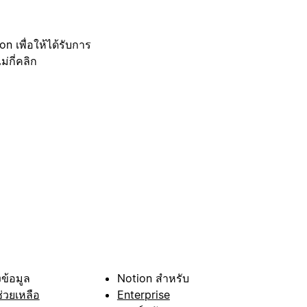
 เพื่อให้ได้รับการ
กี่คลิก
ข้อมูล
Notion สำหรับ
ช่วยเหลือ
Enterprise