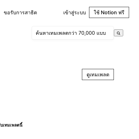
ขอรับการสาธิต
เข้าสู่ระบบ
ใช้ Notion ฟรี
ดูเทมเพลต
กับเทมเพลตนี้