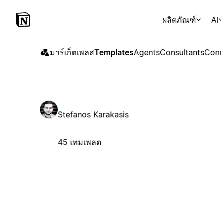
ผลิตภัณฑ์
AI
มาร์เก็ตเพลส
Templates
Agents
Consultants
Con
Stefanos Karakasis
45 เทมเพลต