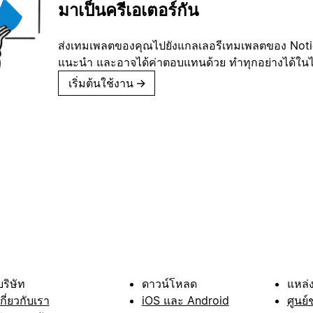
มาเป็นครีเอเตอร์กัน
ส่งเทมเพลตของคุณไปยังแกลเลอรีเทมเพลตของ Notion
แนะนำ และอาจได้ค่าตอบแทนด้วย ทำทุกอย่างได้ในไม่
เริ่มต้นใช้งาน
→
บริษัท
ดาวน์โหลด
แหล่ง
เกี่ยวกับเรา
iOS และ Android
ศูนย์