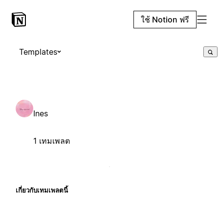
ใช้ Notion ฟรี
Templates
Ines
1 เทมเพลต
เกี่ยวกับเทมเพลตนี้