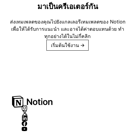
มาเป็นครีเอเตอร์กัน
ส่งเทมเพลตของคุณไปยังแกลเลอรีเทมเพลตของ Notion
เพื่อให้ได้รับการแนะนำ และอาจได้ค่าตอบแทนด้วย ทำ
ทุกอย่างได้ในไม่กี่คลิก
เริ่มต้นใช้งาน
→