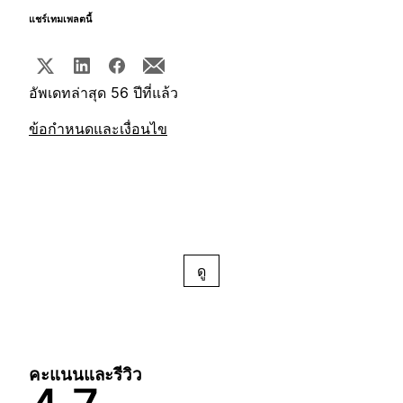
แชร์เทมเพลตนี้
อัพเดทล่าสุด 56 ปีที่แล้ว
ข้อกำหนดและเงื่อนไข
ดู
คะแนนและรีวิว