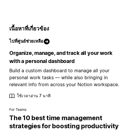
เนื้อหาที่เกี่ยวข้อง
ไปที่ศูนย์ช่วยเหลือ
Organize, manage, and track all your work
with a personal dashboard
Build a custom dashboard to manage all your
personal work tasks — while also bringing in
relevant info from across your Notion workspace.
ใช้เวลาอ่าน 7 นาที
For Teams
The 10 best time management
strategies for boosting productivity