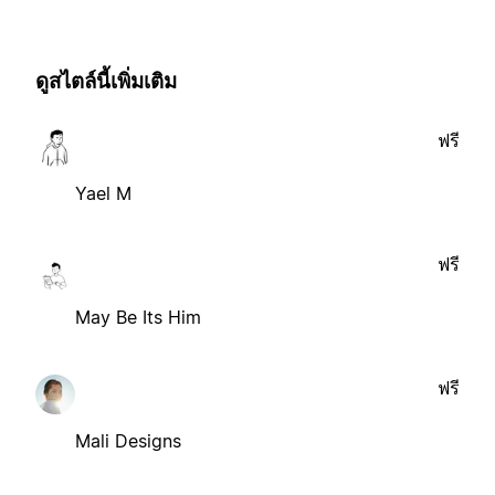
ดูสไตล์นี้เพิ่มเติม
ฟรี
Yael M
ฟรี
May Be Its Him
ฟรี
Mali Designs