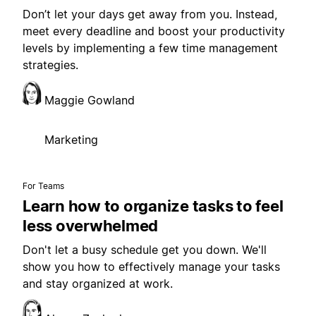
Don’t let your days get away from you. Instead,
meet every deadline and boost your productivity
levels by implementing a few time management
strategies.
Maggie Gowland
Marketing
For Teams
Learn how to organize tasks to feel
less overwhelmed
Don't let a busy schedule get you down. We'll
show you how to effectively manage your tasks
and stay organized at work.