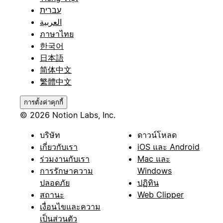
עברית
العربية
ภาษาไทย
한국어
日本語
简体中文
繁體中文
การตั้งค่าคุกกี้
© 2026 Notion Labs, Inc.
บริษัท
ดาวน์โหลด
เกี่ยวกับเรา
iOS และ Android
ร่วมงานกับเรา
Mac และ
การรักษาความ
Windows
ปลอดภัย
ปฏิทิน
สถานะ
Web Clipper
เงื่อนไขและความ
เป็นส่วนตัว