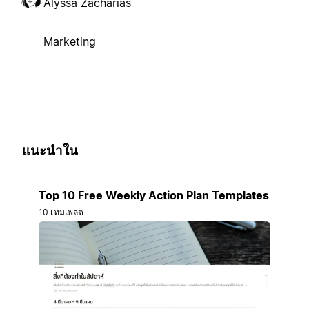
Alyssa Zacharias
Marketing
แนะนำใน
Top 10 Free Weekly Action Plan Templates
10 เทมเพลต