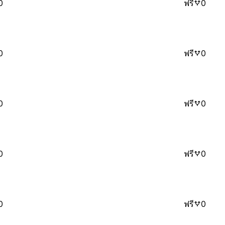
0
ฟรี
0
0
ฟรี
0
0
ฟรี
0
0
ฟรี
0
0
ฟรี
0