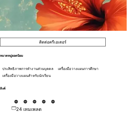
ติดต่อครีเอเตอร์
หมวดหมู่ยอดนิยม
ประสิทธิภาพการทำงานส่วนบุคคล
เครื่องมือวางแผนการศึกษา
เครื่องมือวางแผนสำหรับนักเรียน
ลิงค์
24 เทมเพลต