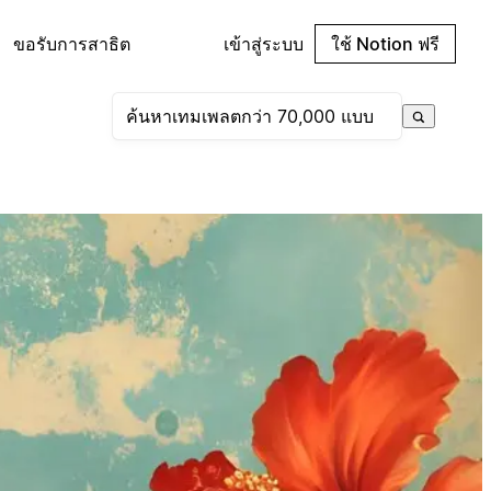
ขอรับการสาธิต
เข้าสู่ระบบ
ใช้ Notion ฟรี