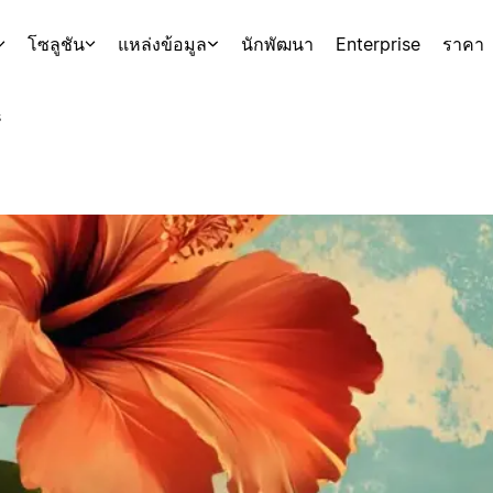
โซลูชัน
แหล่งข้อมูล
นักพัฒนา
Enterprise
ราคา
s