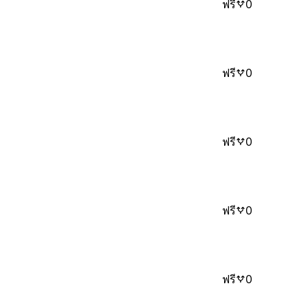
ฟรี
0
ฟรี
0
ฟรี
0
ฟรี
0
ฟรี
0