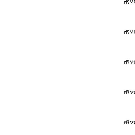
ฟรี
ฟรี
ฟรี
ฟรี
ฟรี